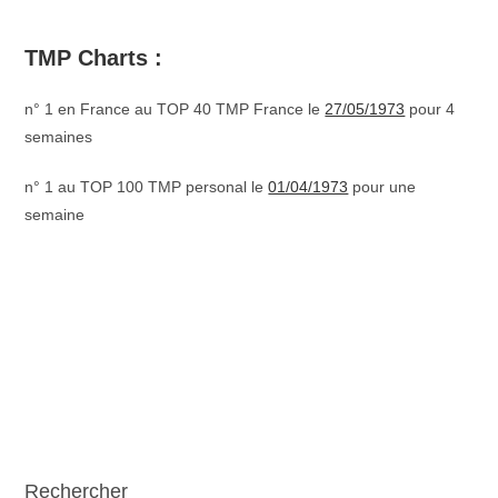
TMP Charts :
n° 1 en France au TOP 40 TMP France le
27/05/1973
pour 4
semaines
n° 1 au TOP 100 TMP personal le
01/04/1973
pour une
semaine
Rechercher