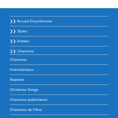
❯❯ Accueil Encyclomusic
❯❯ Styles
❯❯ Artistes
❯❯ Chansons
Chansons
Instrumentaux
Reprises
Christmas Songs
Chansons publicitaires
Chansons de Films