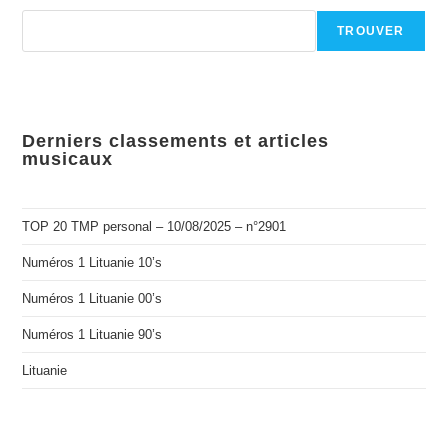
TROUVER
Derniers classements et articles
musicaux
TOP 20 TMP personal – 10/08/2025 – n°2901
Numéros 1 Lituanie 10’s
Numéros 1 Lituanie 00’s
Numéros 1 Lituanie 90’s
Lituanie