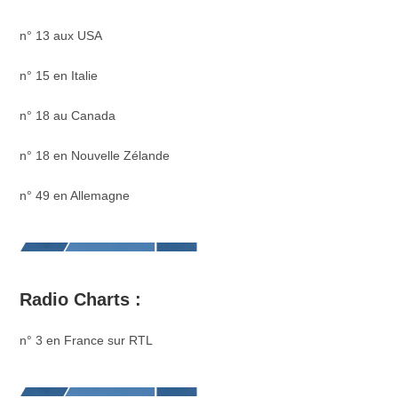
n° 13 aux USA
n° 15 en Italie
n° 18 au Canada
n° 18 en Nouvelle Zélande
n° 49 en Allemagne
Radio Charts :
n° 3 en France sur RTL