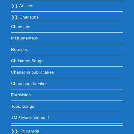
❯❯ Artistes
❯❯ Chansons
Chansons
Instrumentaux
Reprises
Christmas Songs
Chansons publicitaires
Chansons de Films
Eurovision
Topic Songs
TMP Music Videos 1
❯❯ Hit parade