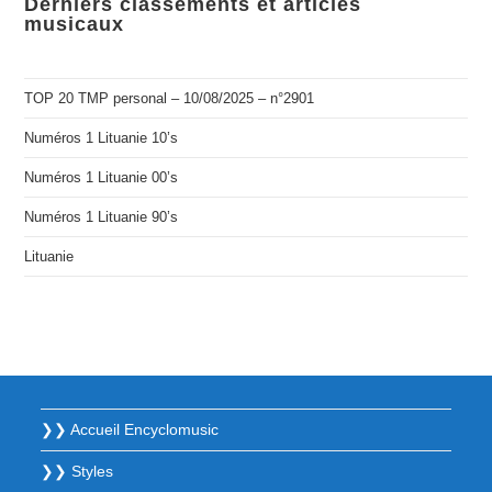
Derniers classements et articles
musicaux
TOP 20 TMP personal – 10/08/2025 – n°2901
Numéros 1 Lituanie 10’s
Numéros 1 Lituanie 00’s
Numéros 1 Lituanie 90’s
Lituanie
❯❯ Accueil Encyclomusic
❯❯ Styles