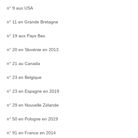
n° 9 aux USA
n° 11 en Grande Bretagne
n° 19 aux Pays Bas
n° 20 en Slovénie en 2013
n° 21 au Canada
n° 23 en Belgique
n° 23 en Espagne en 2019
n° 29 en Nouvelle Zélande
n° 50 en Pologne en 2019
n° 91 en France en 2014