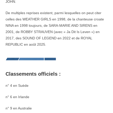
JOHN.
De multiples reprises existent, parmi lesquelles on peut citer
celles des WEATHER GIRLS en 1998, de la chanteuse croate
NINA en 1998 toujours, de SARA-MARIE AND SIRENS en
2001, de ROBBY STRAUVEN (avec « Ja Dit Is Leven ») en
2017, des SOUND OF LEGEND en 2022 et de ROYAL
REPUBLIC en août 2025.
Classements officiels :
n° 4 en Suède
n° 6 en Irlande
n° 9 en Australie