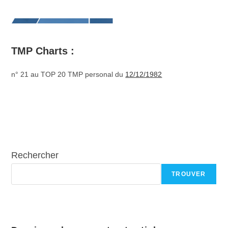
TMP Charts :
n° 21 au TOP 20 TMP personal du
12/12/1982
Rechercher
TROUVER