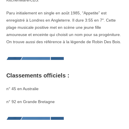
Kitchenware/CBS.
Paru initialement en single en août 1985, “Appetite” est
enregistré à Londres en Angleterre. Il dure 3:55 en 7″. Cette
plage musicale positive met en scène une jeune fille
amoureuse et enceinte qui choisit un nom pour sa progéniture.
On trouve aussi des référence à la légende de Robin Des Bois.
Classements officiels :
n° 45 en Australie
n° 92 en Grande Bretagne