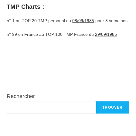
TMP Charts :
n° 1 au TOP 20 TMP personal du
08/09/1985
pour 3 semaines
n° 99 en France au TOP 100 TMP France du
29/09/1985
Rechercher
TROUVER