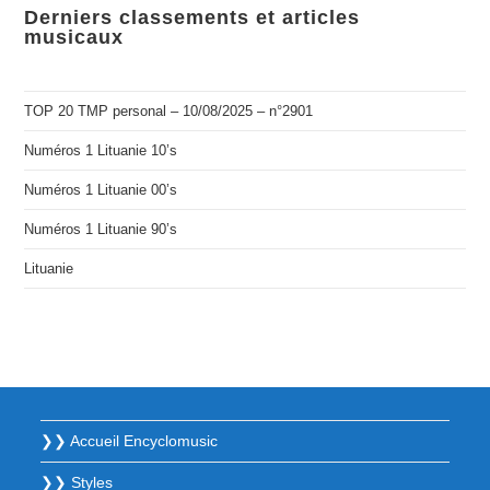
Derniers classements et articles
musicaux
TOP 20 TMP personal – 10/08/2025 – n°2901
Numéros 1 Lituanie 10’s
Numéros 1 Lituanie 00’s
Numéros 1 Lituanie 90’s
Lituanie
❯❯ Accueil Encyclomusic
❯❯ Styles