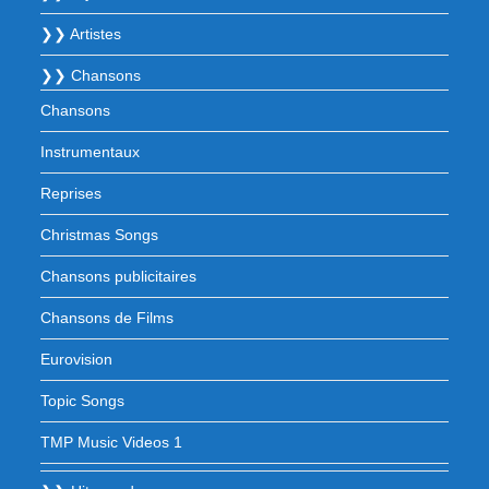
❯❯ Artistes
❯❯ Chansons
Chansons
Instrumentaux
Reprises
Christmas Songs
Chansons publicitaires
Chansons de Films
Eurovision
Topic Songs
TMP Music Videos 1