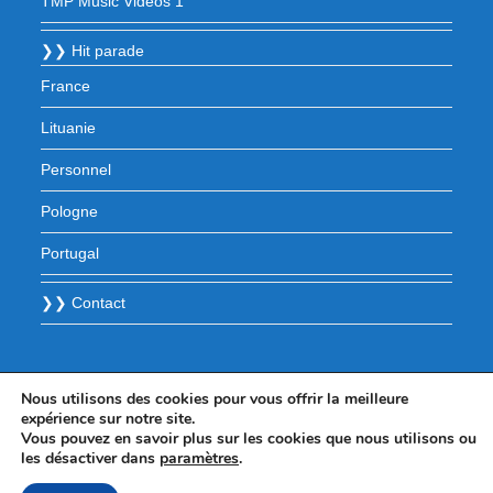
TMP Music Videos 1
❯❯ Hit parade
France
Lituanie
Personnel
Pologne
Portugal
❯❯ Contact
Nous utilisons des cookies pour vous offrir la meilleure
expérience sur notre site.
Vous pouvez en savoir plus sur les cookies que nous utilisons ou
les désactiver dans
paramètres
.