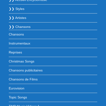
❯❯ Styles
❯❯ Artistes
❯❯ Chansons
Chansons
Instrumentaux
Reprises
Christmas Songs
Chansons publicitaires
Chansons de Films
Eurovision
Topic Songs