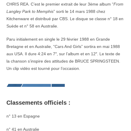
CHRIS REA. C’est le premier extrait de leur 3ème album “
From
Langley Park to Memphis
” sorti le 14 mars 1988 chez
Kitchenware et distribué par CBS. Le disque se classe n° 18 en
Suède et n° 58 en Australie.
Paru initialement en single le 29 février 1988 en Grande
Bretagne et en Australie, “Cars And Girls” sortira en mai 1988
aux USA. Il dure 4:24 en 7″, sur l’album et en 12″. Le texte de
la chanson s’inspire des attitudes de BRUCE SPRINGSTEEN.
Un clip vidéo est tourné pour l’occasion.
Classements officiels :
n° 13 en Espagne
n° 41 en Australie