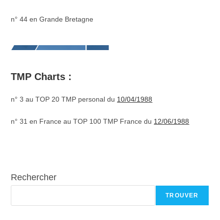
n° 44 en Grande Bretagne
TMP Charts :
n° 3 au TOP 20 TMP personal du
10/04/1988
n° 31 en France au TOP 100 TMP France du
12/06/1988
Rechercher
TROUVER