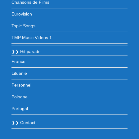
Chansons de Films
Eurovision
Topic Songs
TMP Music Videos 1
❯❯ Hit parade
France
Lituanie
Personnel
Pologne
Portugal
❯❯ Contact