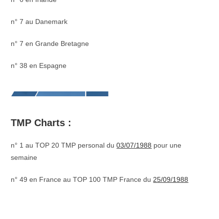
n° 7 au Danemark
n° 7 en Grande Bretagne
n° 38 en Espagne
TMP Charts :
n° 1 au TOP 20 TMP personal du
03/07/1988
pour une
semaine
n° 49 en France au TOP 100 TMP France du
25/09/1988