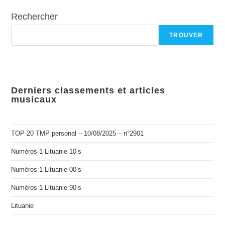
Rechercher
TROUVER
Derniers classements et articles
musicaux
TOP 20 TMP personal – 10/08/2025 – n°2901
Numéros 1 Lituanie 10’s
Numéros 1 Lituanie 00’s
Numéros 1 Lituanie 90’s
Lituanie