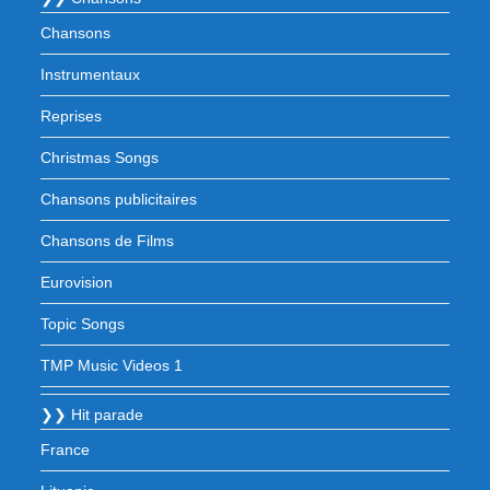
Chansons
Instrumentaux
Reprises
Christmas Songs
Chansons publicitaires
Chansons de Films
Eurovision
Topic Songs
TMP Music Videos 1
❯❯ Hit parade
France