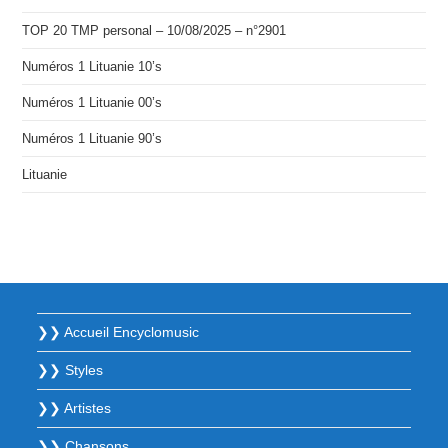
TOP 20 TMP personal – 10/08/2025 – n°2901
Numéros 1 Lituanie 10’s
Numéros 1 Lituanie 00’s
Numéros 1 Lituanie 90’s
Lituanie
❯❯ Accueil Encyclomusic
❯❯ Styles
❯❯ Artistes
❯❯ Chansons