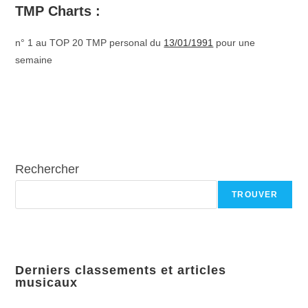
TMP Charts :
n° 1 au TOP 20 TMP personal du
13/01/1991
pour une
semaine
Rechercher
TROUVER
Derniers classements et articles
musicaux