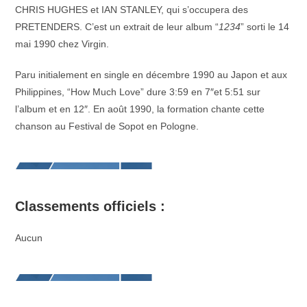
CHRIS HUGHES et IAN STANLEY, qui s’occupera des
PRETENDERS. C’est un extrait de leur album “
1234
” sorti le 14
mai 1990 chez Virgin.
Paru initialement en single en décembre 1990 au Japon et aux
Philippines, “How Much Love” dure 3:59 en 7″et 5:51 sur
l’album et en 12″. En août 1990, la formation chante cette
chanson au Festival de Sopot en Pologne.
Classements officiels :
Aucun