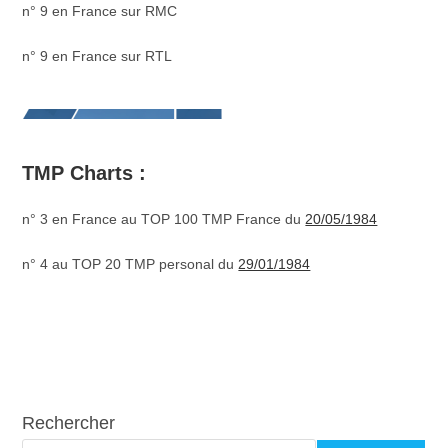
n° 9 en France sur RMC
n° 9 en France sur RTL
TMP Charts :
n° 3 en France au TOP 100 TMP France du
20/05/1984
n° 4 au TOP 20 TMP personal du
29/01/1984
Rechercher