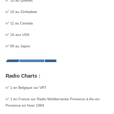
n° 10 au Québec
n° 10 au Zimbabwe
n° 11 au Canada
n° 16 aux USA
n° 89 au Japon
Radio Charts :
n° 1 en Belgique sur VRT
n° 1 en France sur Radio Méditerranée Provence à Aix-en-
Provence en hiver 1984