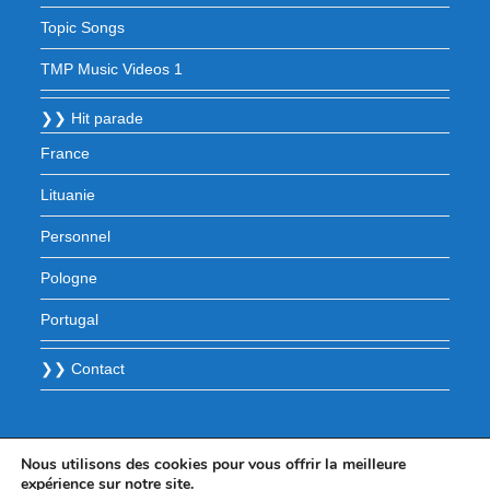
Topic Songs
TMP Music Videos 1
❯❯ Hit parade
France
Lituanie
Personnel
Pologne
Portugal
❯❯ Contact
Nous utilisons des cookies pour vous offrir la meilleure
expérience sur notre site.