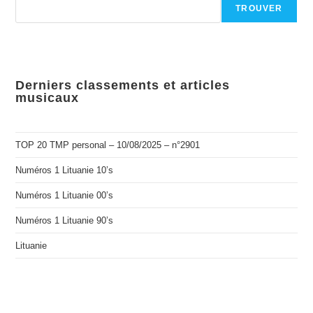
TROUVER
Derniers classements et articles
musicaux
TOP 20 TMP personal – 10/08/2025 – n°2901
Numéros 1 Lituanie 10’s
Numéros 1 Lituanie 00’s
Numéros 1 Lituanie 90’s
Lituanie