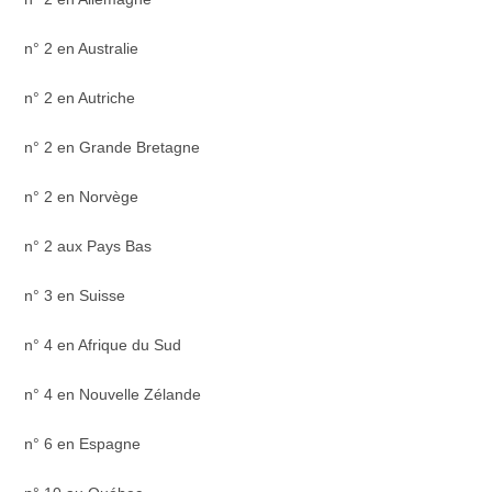
n° 2 en Australie
n° 2 en Autriche
n° 2 en Grande Bretagne
n° 2 en Norvège
n° 2 aux Pays Bas
n° 3 en Suisse
n° 4 en Afrique du Sud
n° 4 en Nouvelle Zélande
n° 6 en Espagne