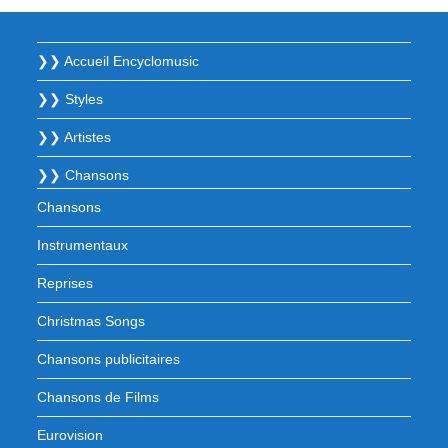
❯❯ Accueil Encyclomusic
❯❯ Styles
❯❯ Artistes
❯❯ Chansons
Chansons
Instrumentaux
Reprises
Christmas Songs
Chansons publicitaires
Chansons de Films
Eurovision