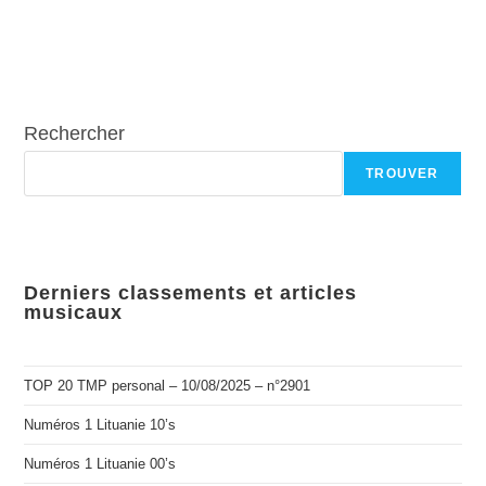
Rechercher
TROUVER
Derniers classements et articles
musicaux
TOP 20 TMP personal – 10/08/2025 – n°2901
Numéros 1 Lituanie 10’s
Numéros 1 Lituanie 00’s