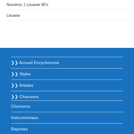
Numéros 1 Lituanie 90’s
Lituanie
❯❯ Accueil Encyclomusic
❯❯ Styles
❯❯ Artistes
❯❯ Chansons
Chansons
Instrumentaux
Reprises