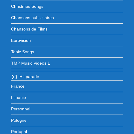
Christmas Songs
Chansons publicitaires
Chansons de Films
Eurovision
Topic Songs
TMP Music Videos 1
❯❯ Hit parade
France
Lituanie
Personnel
Pologne
Portugal