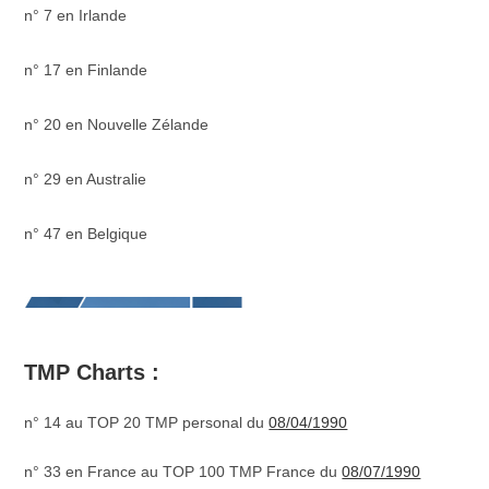
n° 7 en Irlande
–
n° 17 en Finlande
–
n° 20 en Nouvelle Zélande
–
n° 29 en Australie
–
n° 47 en Belgique
–
_
TMP Charts :
n° 14 au TOP 20 TMP personal du
08/04/1990
n° 33 en France au TOP 100 TMP France du
08/07/1990