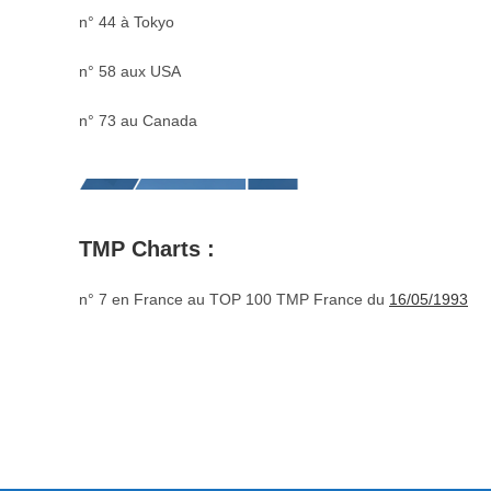
n° 44 à Tokyo
n° 58 aux USA
n° 73 au Canada
TMP Charts :
n° 7 en France au TOP 100 TMP France du
16/05/1993