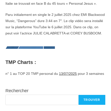
Italie se trouvait en face B du 45 tours « Personal Jesus ».
Paru initialement en single le 2 juillet 2025 chez EMI Blackwood
Music, “Dangerous” dure 3:44 en 7″. Le clip vidéo sera installé
sur la plateforme YouTube le 6 juillet 2025. Dans ce clip, on
peut voir l’actrice JULIE CALABRETTA et COREY BUSBOOM.
TMP Charts :
n° 1 au TOP 20 TMP personal du
13/07/2025
pour 3 semaines
Rechercher
TROUVER