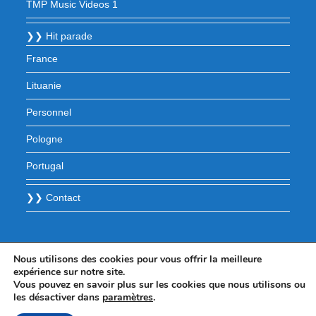
TMP Music Videos 1
❯❯ Hit parade
France
Lituanie
Personnel
Pologne
Portugal
❯❯ Contact
Nous utilisons des cookies pour vous offrir la meilleure
expérience sur notre site.
Vous pouvez en savoir plus sur les cookies que nous utilisons ou
les désactiver dans
paramètres
.