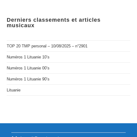
Derniers classements et articles
musicaux
TOP 20 TMP personal – 10/08/2025 – n°2901
Numéros 1 Lituanie 10’s
Numéros 1 Lituanie 00’s
Numéros 1 Lituanie 90’s
Lituanie