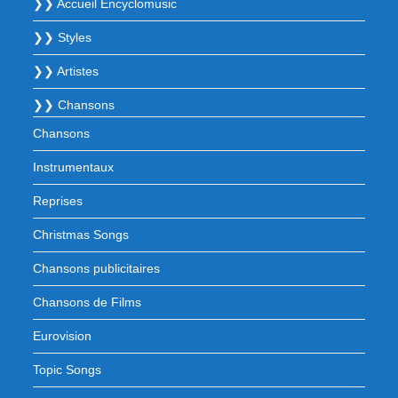
❯❯ Accueil Encyclomusic
❯❯ Styles
❯❯ Artistes
❯❯ Chansons
Chansons
Instrumentaux
Reprises
Christmas Songs
Chansons publicitaires
Chansons de Films
Eurovision
Topic Songs