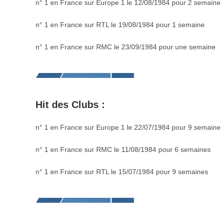
n° 1 en France sur Europe 1 le 12/08/1984 pour 2 semaine
n° 1 en France sur RTL le 19/08/1984 pour 1 semaine
n° 1 en France sur RMC le 23/09/1984 pour une semaine
Hit des Clubs :
n° 1 en France sur Europe 1 le 22/07/1984 pour 9 semaine
n° 1 en France sur RMC le 11/08/1984 pour 6 semaines
n° 1 en France sur RTL le 15/07/1984 pour 9 semaines