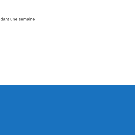
dant une semaine