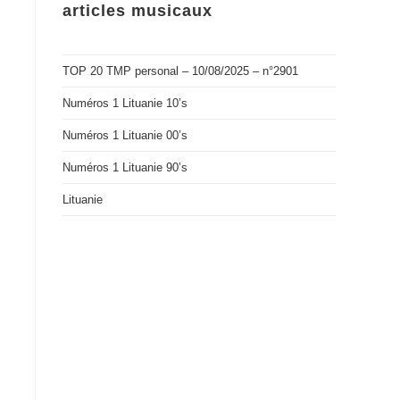
articles musicaux
TOP 20 TMP personal – 10/08/2025 – n°2901
Numéros 1 Lituanie 10’s
Numéros 1 Lituanie 00’s
Numéros 1 Lituanie 90’s
Lituanie