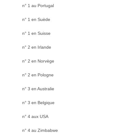
n° 1 au Portugal
n° 1 en Suède
n° 1 en Suisse
n° 2 en Irlande
n° 2 en Norvège
n° 2 en Pologne
n° 3 en Australie
n° 3 en Belgique
n° 4 aux USA
n° 4 au Zimbabwe