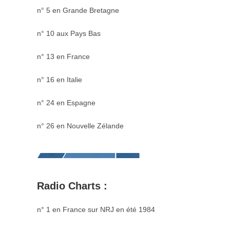
n° 5 en Grande Bretagne
n° 10 aux Pays Bas
n° 13 en France
n° 16 en Italie
n° 24 en Espagne
n° 26 en Nouvelle Zélande
Radio Charts :
n° 1 en France sur NRJ en été 1984