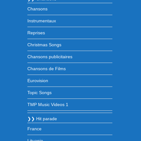
Chansons
Instrumentaux
Reprises
Christmas Songs
Chansons publicitaires
Chansons de Films
Eurovision
Topic Songs
TMP Music Videos 1
❯❯ Hit parade
France
Lituanie