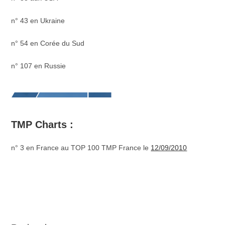
n° 43 en Ukraine
n° 54 en Corée du Sud
n° 107 en Russie
TMP Charts :
n° 3 en France au TOP 100 TMP France le
12/09/2010