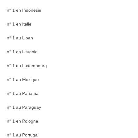
n° 1 en Indonésie
n° 1 en Italie
n° 1 au Liban
n° 1 en Lituanie
n° 1 au Luxembourg
n° 1 au Mexique
n° 1 au Panama
n° 1 au Paraguay
n° 1 en Pologne
n° 1 au Portugal