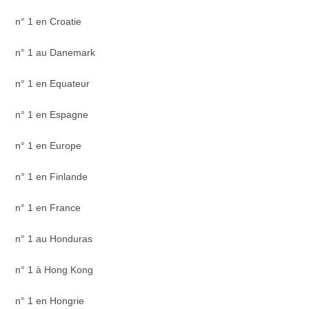
n° 1 en Croatie
n° 1 au Danemark
n° 1 en Equateur
n° 1 en Espagne
n° 1 en Europe
n° 1 en Finlande
n° 1 en France
n° 1 au Honduras
n° 1 à Hong Kong
n° 1 en Hongrie