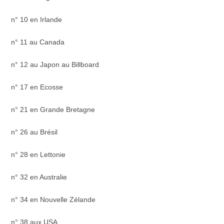
n° 10 en Irlande
n° 11 au Canada
n° 12 au Japon au Billboard
n° 17 en Ecosse
n° 21 en Grande Bretagne
n° 26 au Brésil
n° 28 en Lettonie
n° 32 en Australie
n° 34 en Nouvelle Zélande
n° 38 aux USA