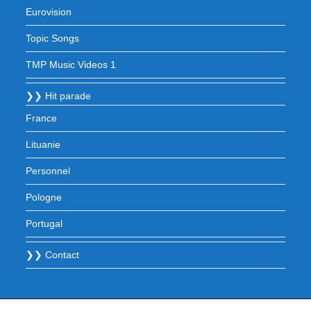
Eurovision
Topic Songs
TMP Music Videos 1
❯❯ Hit parade
France
Lituanie
Personnel
Pologne
Portugal
❯❯ Contact