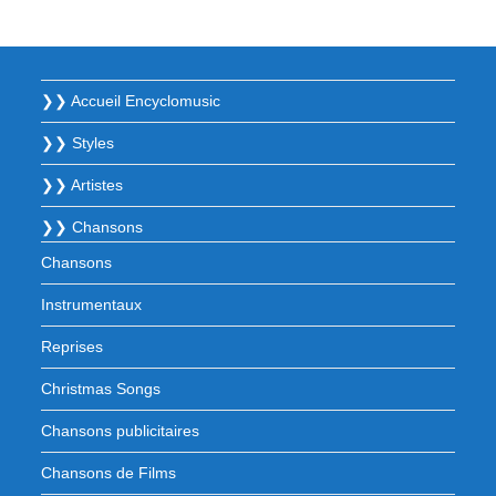
❯❯ Accueil Encyclomusic
❯❯ Styles
❯❯ Artistes
❯❯ Chansons
Chansons
Instrumentaux
Reprises
Christmas Songs
Chansons publicitaires
Chansons de Films