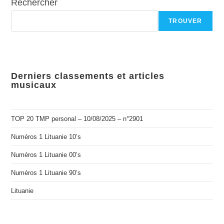
Rechercher
TROUVER
Derniers classements et articles
musicaux
TOP 20 TMP personal – 10/08/2025 – n°2901
Numéros 1 Lituanie 10’s
Numéros 1 Lituanie 00’s
Numéros 1 Lituanie 90’s
Lituanie