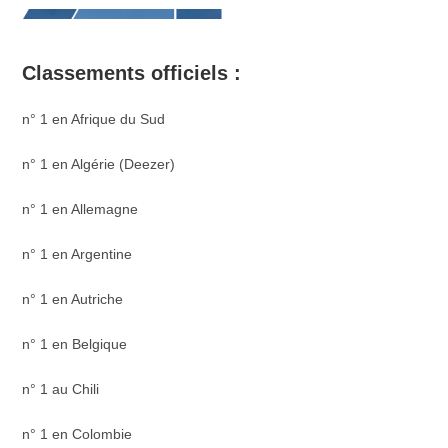
Classements officiels :
n° 1 en Afrique du Sud
n° 1 en Algérie (Deezer)
n° 1 en Allemagne
n° 1 en Argentine
n° 1 en Autriche
n° 1 en Belgique
n° 1 au Chili
n° 1 en Colombie