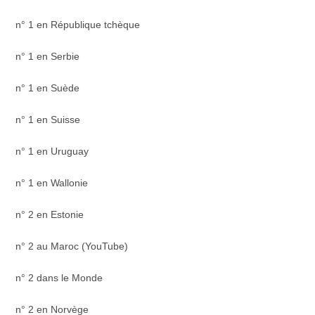
n° 1 en République tchèque
n° 1 en Serbie
n° 1 en Suède
n° 1 en Suisse
n° 1 en Uruguay
n° 1 en Wallonie
n° 2 en Estonie
n° 2 au Maroc (YouTube)
n° 2 dans le Monde
n° 2 en Norvège