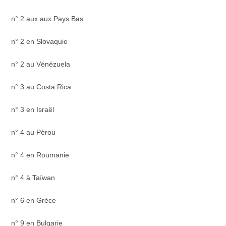
n° 2 aux aux Pays Bas
n° 2 en Slovaquie
n° 2 au Vénézuela
n° 3 au Costa Rica
n° 3 en Israël
n° 4 au Pérou
n° 4 en Roumanie
n° 4 à Taïwan
n° 6 en Grèce
n° 9 en Bulgarie