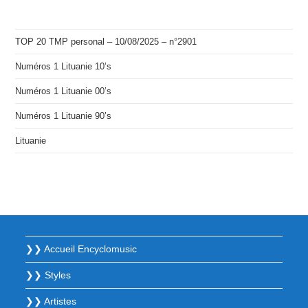
TOP 20 TMP personal – 10/08/2025 – n°2901
Numéros 1 Lituanie 10’s
Numéros 1 Lituanie 00’s
Numéros 1 Lituanie 90’s
Lituanie
❯❯ Accueil Encyclomusic
❯❯ Styles
❯❯ Artistes