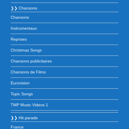
❯❯ Chansons
Chansons
Instrumentaux
Reprises
Christmas Songs
Chansons publicitaires
Chansons de Films
Eurovision
Topic Songs
TMP Music Videos 1
❯❯ Hit parade
France