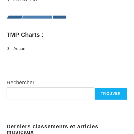
TMP Charts :
0 – Aucun
Rechercher
TROUVER
Derniers classements et articles
musicaux