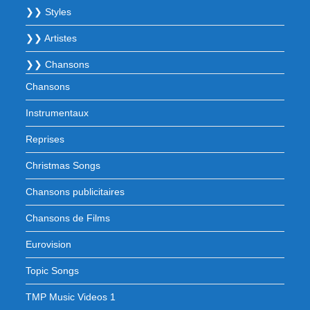
❯❯ Styles
❯❯ Artistes
❯❯ Chansons
Chansons
Instrumentaux
Reprises
Christmas Songs
Chansons publicitaires
Chansons de Films
Eurovision
Topic Songs
TMP Music Videos 1