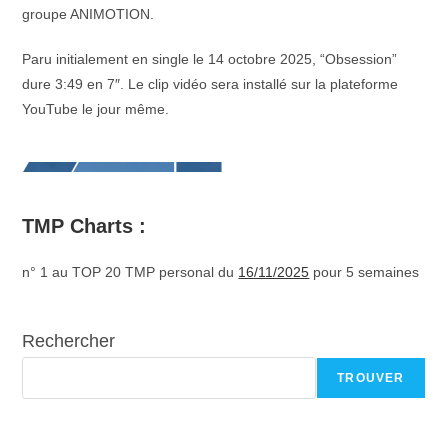
groupe ANIMOTION.
Paru initialement en single le 14 octobre 2025, “Obsession”
dure 3:49 en 7″. Le clip vidéo sera installé sur la plateforme
YouTube le jour même.
TMP Charts :
n° 1 au TOP 20 TMP personal du
16/11/2025
pour 5 semaines
Rechercher
TROUVER