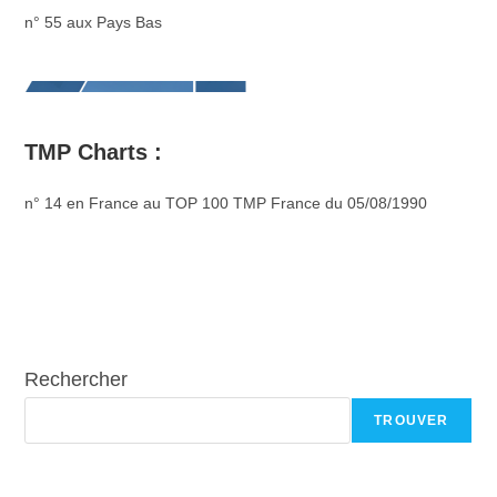
n° 55 aux Pays Bas
TMP Charts :
n° 14 en France au TOP 100 TMP France du 05/08/1990
Rechercher
TROUVER