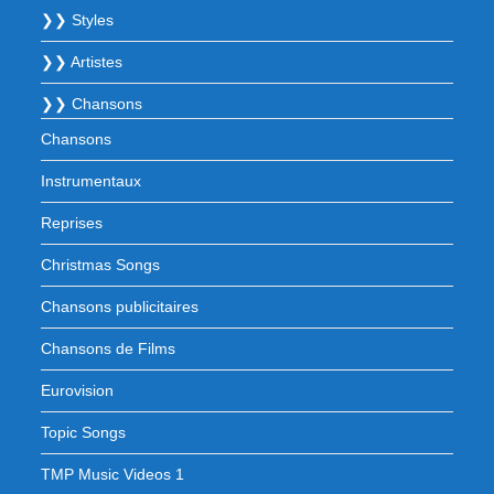
❯❯ Styles
❯❯ Artistes
❯❯ Chansons
Chansons
Instrumentaux
Reprises
Christmas Songs
Chansons publicitaires
Chansons de Films
Eurovision
Topic Songs
TMP Music Videos 1