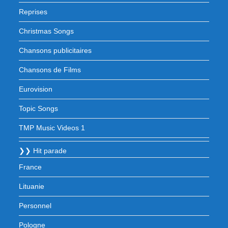
Reprises
Christmas Songs
Chansons publicitaires
Chansons de Films
Eurovision
Topic Songs
TMP Music Videos 1
❯❯ Hit parade
France
Lituanie
Personnel
Pologne