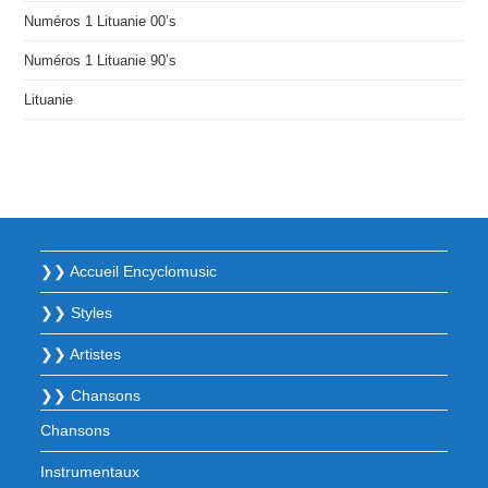
Numéros 1 Lituanie 00’s
Numéros 1 Lituanie 90’s
Lituanie
❯❯ Accueil Encyclomusic
❯❯ Styles
❯❯ Artistes
❯❯ Chansons
Chansons
Instrumentaux