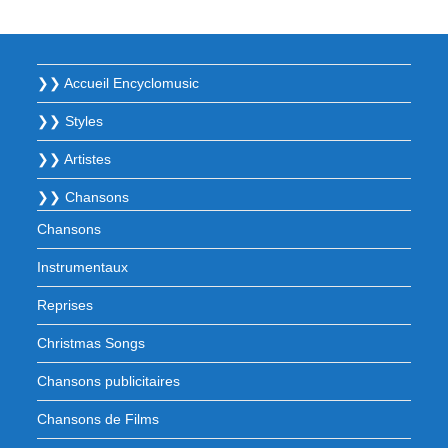
❯❯ Accueil Encyclomusic
❯❯ Styles
❯❯ Artistes
❯❯ Chansons
Chansons
Instrumentaux
Reprises
Christmas Songs
Chansons publicitaires
Chansons de Films