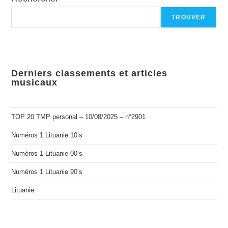
TROUVER
Derniers classements et articles
musicaux
TOP 20 TMP personal – 10/08/2025 – n°2901
Numéros 1 Lituanie 10’s
Numéros 1 Lituanie 00’s
Numéros 1 Lituanie 90’s
Lituanie