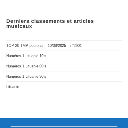
Derniers classements et articles
musicaux
TOP 20 TMP personal – 10/08/2025 – n°2901
Numéros 1 Lituanie 10’s
Numéros 1 Lituanie 00’s
Numéros 1 Lituanie 90’s
Lituanie