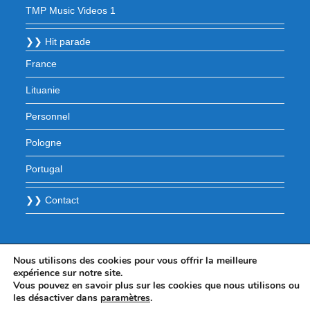
TMP Music Videos 1
❯❯ Hit parade
France
Lituanie
Personnel
Pologne
Portugal
❯❯ Contact
Nous utilisons des cookies pour vous offrir la meilleure
expérience sur notre site.
Vous pouvez en savoir plus sur les cookies que nous utilisons ou
les désactiver dans
paramètres
.