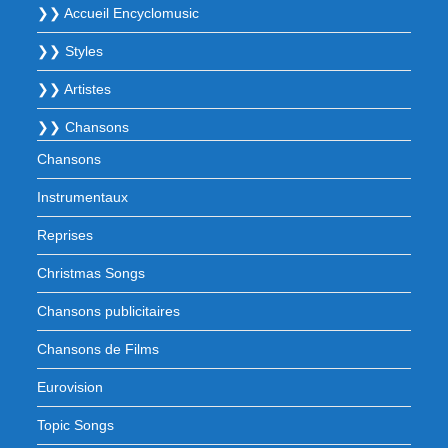
❯❯ Accueil Encyclomusic
❯❯ Styles
❯❯ Artistes
❯❯ Chansons
Chansons
Instrumentaux
Reprises
Christmas Songs
Chansons publicitaires
Chansons de Films
Eurovision
Topic Songs