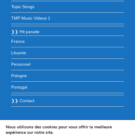
Topic Songs
TMP Music Videos 1
❯❯ Hit parade
France
Lituanie
Personnel
Pologne
Portugal
❯❯ Contact
Nous utilisons des cookies pour vous offrir la meilleure
expérience sur notre site.