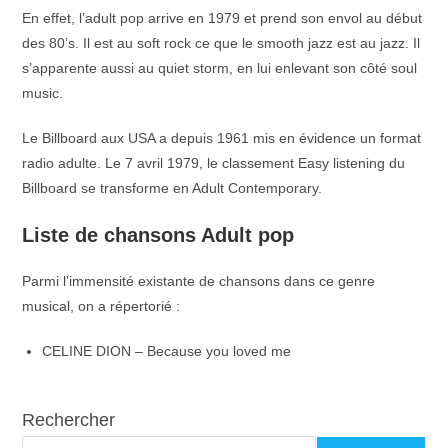
En effet, l’adult pop arrive en 1979 et prend son envol au début
des 80’s. Il est au soft rock ce que le smooth jazz est au jazz. Il
s’apparente aussi au quiet storm, en lui enlevant son côté soul
music.
Le Billboard aux USA a depuis 1961 mis en évidence un format
radio adulte. Le 7 avril 1979, le classement Easy listening du
Billboard se transforme en Adult Contemporary.
Liste de chansons Adult pop
Parmi l’immensité existante de chansons dans ce genre
musical, on a répertorié :
CELINE DION – Because you loved me
Rechercher