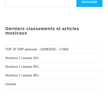
TROUVER
Derniers classements et articles
musicaux
TOP 20 TMP personal – 10/08/2025 – n°2901
Numéros 1 Lituanie 10’s
Numéros 1 Lituanie 00’s
Numéros 1 Lituanie 90’s
Lituanie