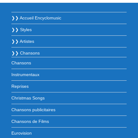
❯❯ Accueil Encyclomusic
❯❯ Styles
❯❯ Artistes
❯❯ Chansons
Chansons
Instrumentaux
Reprises
Christmas Songs
Chansons publicitaires
Chansons de Films
Eurovision