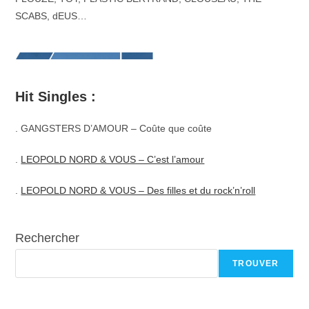
SCABS, dEUS…
Hit Singles :
. GANGSTERS D’AMOUR – Coûte que coûte
.
LEOPOLD NORD & VOUS – C’est l’amour
.
LEOPOLD NORD & VOUS – Des filles et du rock’n’roll
Rechercher
TROUVER