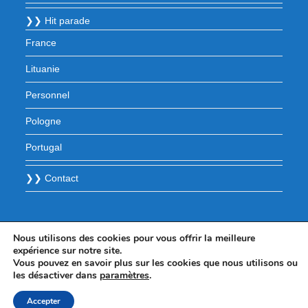
❯❯ Hit parade
France
Lituanie
Personnel
Pologne
Portugal
❯❯ Contact
Nous utilisons des cookies pour vous offrir la meilleure
expérience sur notre site.
Vous pouvez en savoir plus sur les cookies que nous utilisons ou
les désactiver dans
paramètres
.
Accepter