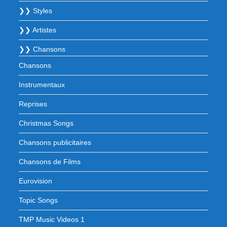
❯❯ Styles
❯❯ Artistes
❯❯ Chansons
Chansons
Instrumentaux
Reprises
Christmas Songs
Chansons publicitaires
Chansons de Films
Eurovision
Topic Songs
TMP Music Videos 1