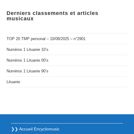
Derniers classements et articles
musicaux
TOP 20 TMP personal – 10/08/2025 – n°2901
Numéros 1 Lituanie 10’s
Numéros 1 Lituanie 00’s
Numéros 1 Lituanie 90’s
Lituanie
❯❯ Accueil Encyclomusic