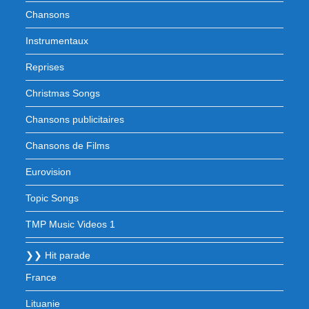
Chansons
Instrumentaux
Reprises
Christmas Songs
Chansons publicitaires
Chansons de Films
Eurovision
Topic Songs
TMP Music Videos 1
❯❯ Hit parade
France
Lituanie