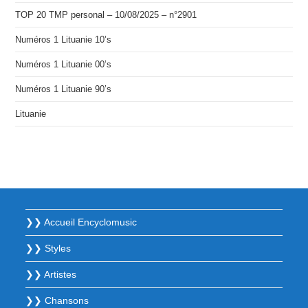
TOP 20 TMP personal – 10/08/2025 – n°2901
Numéros 1 Lituanie 10’s
Numéros 1 Lituanie 00’s
Numéros 1 Lituanie 90’s
Lituanie
❯❯ Accueil Encyclomusic
❯❯ Styles
❯❯ Artistes
❯❯ Chansons