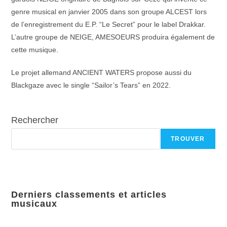
genre musical en janvier 2005 dans son groupe ALCEST lors
de l’enregistrement du E.P. “Le Secret” pour le label Drakkar.
L’autre groupe de NEIGE, AMESOEURS produira également de
cette musique.
Le projet allemand ANCIENT WATERS propose aussi du
Blackgaze avec le single “Sailor’s Tears” en 2022.
Rechercher
TROUVER
Derniers classements et articles
musicaux