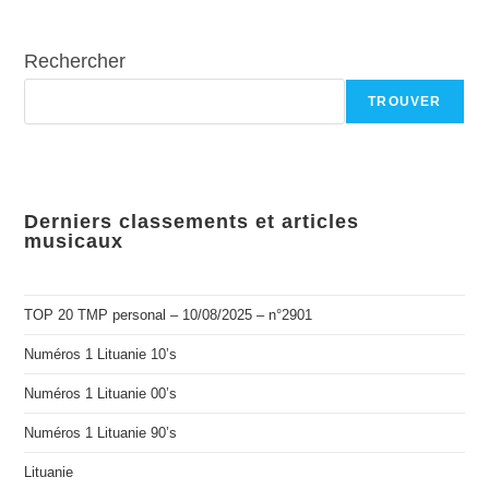
Rechercher
TROUVER
Derniers classements et articles
musicaux
TOP 20 TMP personal – 10/08/2025 – n°2901
Numéros 1 Lituanie 10’s
Numéros 1 Lituanie 00’s
Numéros 1 Lituanie 90’s
Lituanie