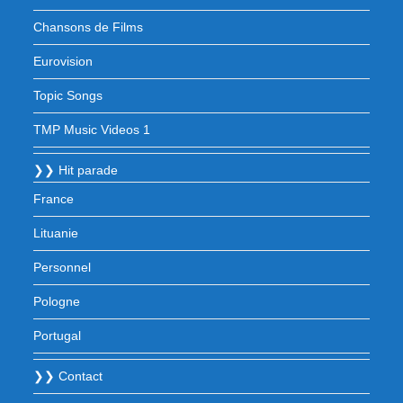
Chansons de Films
Eurovision
Topic Songs
TMP Music Videos 1
❯❯ Hit parade
France
Lituanie
Personnel
Pologne
Portugal
❯❯ Contact