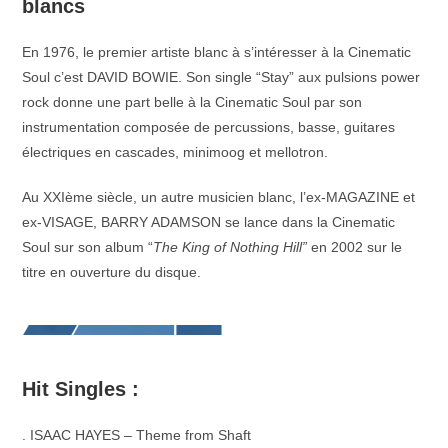
blancs
En 1976, le premier artiste blanc à s’intéresser à la Cinematic
Soul c’est DAVID BOWIE. Son single “Stay” aux pulsions power
rock donne une part belle à la Cinematic Soul par son
instrumentation composée de percussions, basse, guitares
électriques en cascades, minimoog et mellotron.
Au XXIème siècle, un autre musicien blanc, l’ex-MAGAZINE et
ex-VISAGE, BARRY ADAMSON se lance dans la Cinematic
Soul sur son album “
The King of Nothing Hill”
en 2002 sur le
titre en ouverture du disque.
Hit Singles :
.
ISAAC HAYES – Theme from Shaft