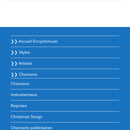
❯❯ Accueil Encyclomusic
❯❯ Styles
❯❯ Artistes
❯❯ Chansons
Chansons
Instrumentaux
Reprises
Christmas Songs
Chansons publicitaires