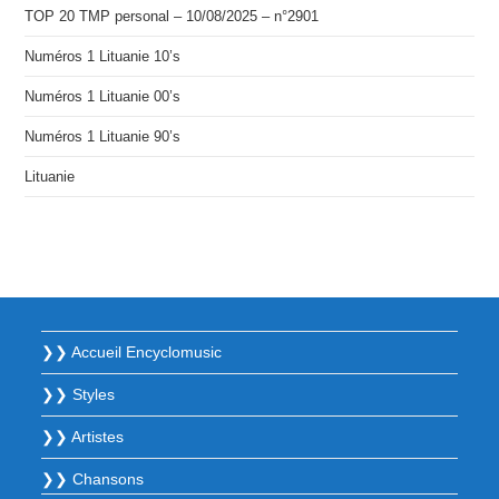
TOP 20 TMP personal – 10/08/2025 – n°2901
Numéros 1 Lituanie 10’s
Numéros 1 Lituanie 00’s
Numéros 1 Lituanie 90’s
Lituanie
❯❯ Accueil Encyclomusic
❯❯ Styles
❯❯ Artistes
❯❯ Chansons