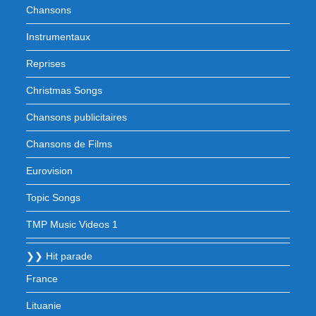
Chansons
Instrumentaux
Reprises
Christmas Songs
Chansons publicitaires
Chansons de Films
Eurovision
Topic Songs
TMP Music Videos 1
❯❯ Hit parade
France
Lituanie