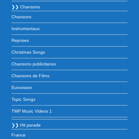
❯❯ Chansons
Chansons
Instrumentaux
Reprises
Christmas Songs
Chansons publicitaires
Chansons de Films
Eurovision
Topic Songs
TMP Music Videos 1
❯❯ Hit parade
France