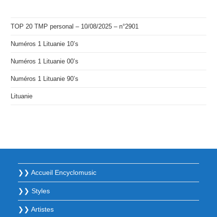
TOP 20 TMP personal – 10/08/2025 – n°2901
Numéros 1 Lituanie 10’s
Numéros 1 Lituanie 00’s
Numéros 1 Lituanie 90’s
Lituanie
❯❯ Accueil Encyclomusic
❯❯ Styles
❯❯ Artistes