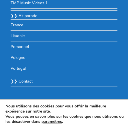
TMP Music Videos 1
❯❯ Hit parade
France
Lituanie
Personnel
Pologne
Portugal
❯❯ Contact
Nous utilisons des cookies pour vous offrir la meilleure
expérience sur notre site.
Vous pouvez en savoir plus sur les cookies que nous utilisons ou
les désactiver dans
paramètres
.