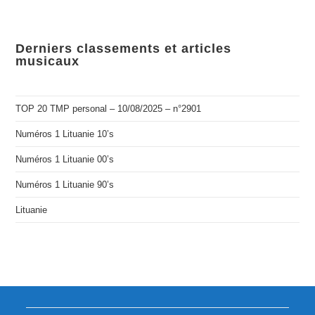
Derniers classements et articles
musicaux
TOP 20 TMP personal – 10/08/2025 – n°2901
Numéros 1 Lituanie 10’s
Numéros 1 Lituanie 00’s
Numéros 1 Lituanie 90’s
Lituanie