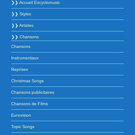
❯❯ Accueil Encyclomusic
❯❯ Styles
❯❯ Artistes
❯❯ Chansons
Chansons
Instrumentaux
Reprises
Christmas Songs
Chansons publicitaires
Chansons de Films
Eurovision
Topic Songs