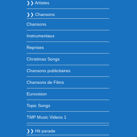
❯❯ Artistes
❯❯ Chansons
Chansons
Instrumentaux
Reprises
Christmas Songs
Chansons publicitaires
Chansons de Films
Eurovision
Topic Songs
TMP Music Videos 1
❯❯ Hit parade