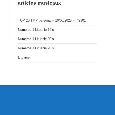
articles musicaux
TOP 20 TMP personal – 10/08/2025 – n°2901
Numéros 1 Lituanie 10’s
Numéros 1 Lituanie 00’s
Numéros 1 Lituanie 90’s
Lituanie