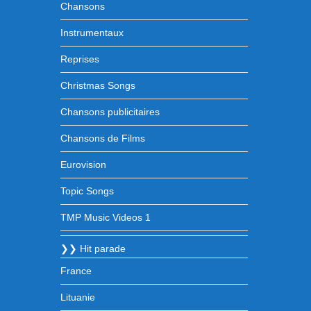
Chansons
Instrumentaux
Reprises
Christmas Songs
Chansons publicitaires
Chansons de Films
Eurovision
Topic Songs
TMP Music Videos 1
❯❯ Hit parade
France
Lituanie