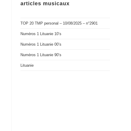
articles musicaux
TOP 20 TMP personal – 10/08/2025 – n°2901
Numéros 1 Lituanie 10’s
Numéros 1 Lituanie 00’s
Numéros 1 Lituanie 90’s
Lituanie