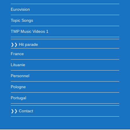
Eurovision
Topic Songs
TMP Music Videos 1
❯❯ Hit parade
France
Lituanie
Personnel
Pologne
Portugal
❯❯ Contact