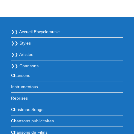
❯❯ Accueil Encyclomusic
❯❯ Styles
❯❯ Artistes
❯❯ Chansons
Chansons
Instrumentaux
Reprises
Christmas Songs
Chansons publicitaires
Chansons de Films