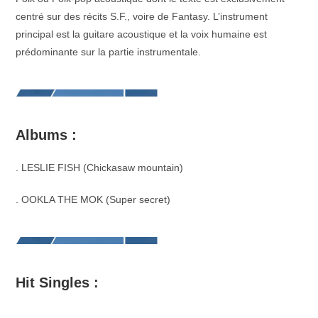
centré sur des récits S.F., voire de Fantasy. L’instrument
principal est la guitare acoustique et la voix humaine est
prédominante sur la partie instrumentale.
Albums :
. LESLIE FISH (Chickasaw mountain)
. OOKLA THE MOK (Super secret)
Hit Singles :