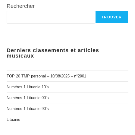
Rechercher
TROUVER
Derniers classements et articles
musicaux
TOP 20 TMP personal – 10/08/2025 – n°2901
Numéros 1 Lituanie 10’s
Numéros 1 Lituanie 00’s
Numéros 1 Lituanie 90’s
Lituanie