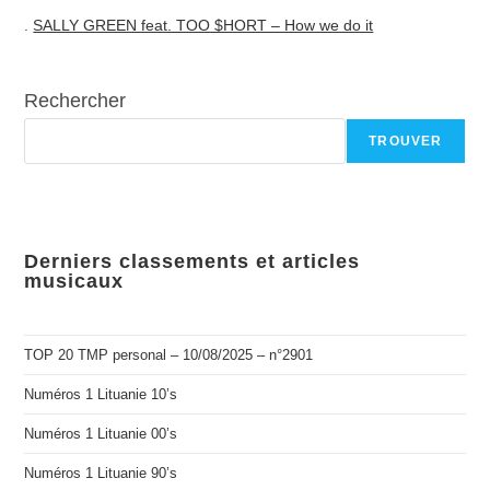
.
SALLY GREEN feat. TOO $HORT – How we do it
Rechercher
TROUVER
Derniers classements et articles
musicaux
TOP 20 TMP personal – 10/08/2025 – n°2901
Numéros 1 Lituanie 10’s
Numéros 1 Lituanie 00’s
Numéros 1 Lituanie 90’s