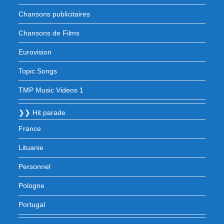
Chansons publicitaires
Chansons de Films
Eurovision
Topic Songs
TMP Music Videos 1
❯❯ Hit parade
France
Lituanie
Personnel
Pologne
Portugal