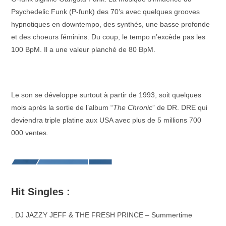
Psychedelic Funk (P-funk) des 70’s avec quelques grooves
hypnotiques en downtempo, des synthés, une basse profonde
et des choeurs féminins. Du coup, le tempo n’excède pas les
100 BpM. Il a une valeur planché de 80 BpM.
Le son se développe surtout à partir de 1993, soit quelques
mois après la sortie de l’album “
The Chronic
” de DR. DRE qui
deviendra triple platine aux USA avec plus de 5 millions 700
000 ventes.
Hit Singles :
. DJ JAZZY JEFF & THE FRESH PRINCE – Summertime