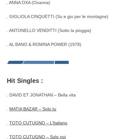
. ANNA OXA (Oxanna)
. GIGLIOLA CINQUETTI (Su e giu per le montagne)
. ANTONELLO VENDITTI (Sotto la pioggia)
. AL BANO & ROMINA POWER (1978)
Hit Singles :
. DAVID ET JONATHAN – Bella vita
.
MATIA BAZAR – Solo tu
.
TOTO CUTUGNO – L’Italiano
.
TOTO CUTUGNO – Solo noi