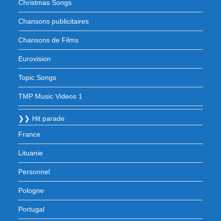
Christmas Songs
Chansons publicitaires
Chansons de Films
Eurovision
Topic Songs
TMP Music Videos 1
❯❯ Hit parade
France
Lituanie
Personnel
Pologne
Portugal