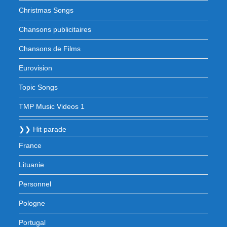
Christmas Songs
Chansons publicitaires
Chansons de Films
Eurovision
Topic Songs
TMP Music Videos 1
❯❯ Hit parade
France
Lituanie
Personnel
Pologne
Portugal