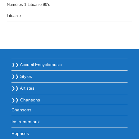
Numéros 1 Lituanie 90’s
Lituanie
❯❯ Accueil Encyclomusic
❯❯ Styles
❯❯ Artistes
❯❯ Chansons
Chansons
Instrumentaux
Reprises