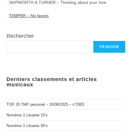
. SKIPWORTH & TURNER – Thinking about your love
.
TEMPER – No favors
Rechercher
TROUVER
Derniers classements et articles
musicaux
TOP 20 TMP personal – 10/08/2025 – n°2901
Numéros 1 Lituanie 10’s
Numéros 1 Lituanie 00’s