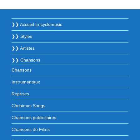
❯❯ Accueil Encyclomusic
❯❯ Styles
❯❯ Artistes
❯❯ Chansons
Chansons
Instrumentaux
Reprises
Christmas Songs
Chansons publicitaires
Chansons de Films