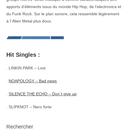
apports d’éléments issus du monde Hip Hop, de l’electronica et
du Funk Rock. Sur le plan sonore, cela ressemble légèrement
à l’ Alien Metal plus doux.
Hit Singles :
. LINKIN PARK – Lost
.
NOAPOLOGY – Bad news
.
SILENCE THE ECHO – Don´t give up
. SLIPKNOT – Nero forte
Rechercher