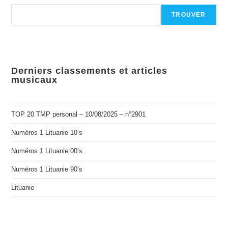
TROUVER
Derniers classements et articles
musicaux
TOP 20 TMP personal – 10/08/2025 – n°2901
Numéros 1 Lituanie 10’s
Numéros 1 Lituanie 00’s
Numéros 1 Lituanie 90’s
Lituanie