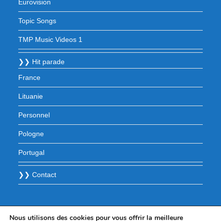
Eurovision
Topic Songs
TMP Music Videos 1
❯❯ Hit parade
France
Lituanie
Personnel
Pologne
Portugal
❯❯ Contact
Nous utilisons des cookies pour vous offrir la meilleure