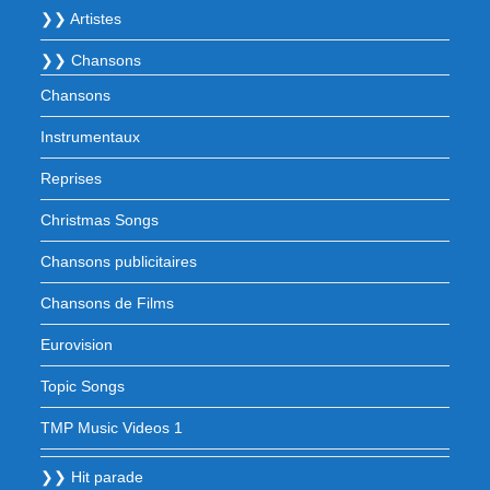
❯❯ Artistes
❯❯ Chansons
Chansons
Instrumentaux
Reprises
Christmas Songs
Chansons publicitaires
Chansons de Films
Eurovision
Topic Songs
TMP Music Videos 1
❯❯ Hit parade