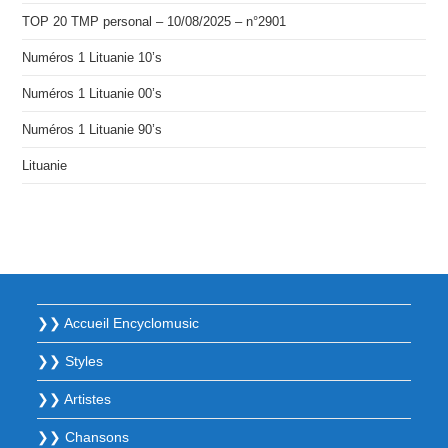
TOP 20 TMP personal – 10/08/2025 – n°2901
Numéros 1 Lituanie 10’s
Numéros 1 Lituanie 00’s
Numéros 1 Lituanie 90’s
Lituanie
❯❯ Accueil Encyclomusic
❯❯ Styles
❯❯ Artistes
❯❯ Chansons