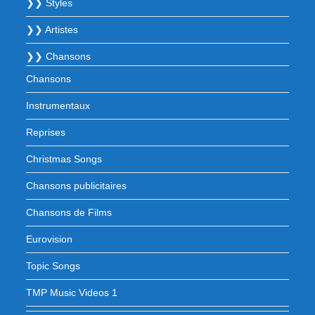
❯❯ Styles
❯❯ Artistes
❯❯ Chansons
Chansons
Instrumentaux
Reprises
Christmas Songs
Chansons publicitaires
Chansons de Films
Eurovision
Topic Songs
TMP Music Videos 1