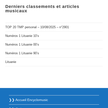
Derniers classements et articles
musicaux
TOP 20 TMP personal – 10/08/2025 – n°2901
Numéros 1 Lituanie 10’s
Numéros 1 Lituanie 00’s
Numéros 1 Lituanie 90’s
Lituanie
❯❯ Accueil Encyclomusic