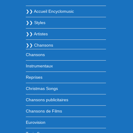
❯❯ Accueil Encyclomusic
❯❯ Styles
❯❯ Artistes
❯❯ Chansons
Chansons
Instrumentaux
Reprises
Christmas Songs
Chansons publicitaires
Chansons de Films
Eurovision