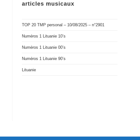
articles musicaux
TOP 20 TMP personal – 10/08/2025 – n°2901
Numéros 1 Lituanie 10’s
Numéros 1 Lituanie 00’s
Numéros 1 Lituanie 90’s
Lituanie