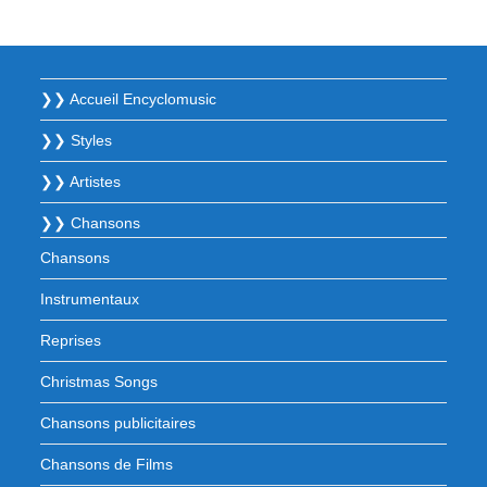
❯❯ Accueil Encyclomusic
❯❯ Styles
❯❯ Artistes
❯❯ Chansons
Chansons
Instrumentaux
Reprises
Christmas Songs
Chansons publicitaires
Chansons de Films