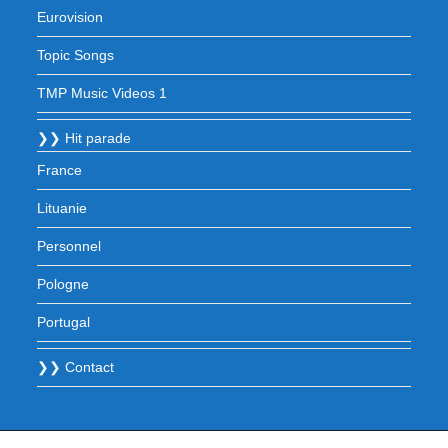
Eurovision
Topic Songs
TMP Music Videos 1
❯❯ Hit parade
France
Lituanie
Personnel
Pologne
Portugal
❯❯ Contact