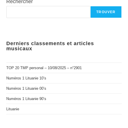
Rechercher
TROUVER
Derniers classements et articles
musicaux
TOP 20 TMP personal – 10/08/2025 – n°2901
Numéros 1 Lituanie 10’s
Numéros 1 Lituanie 00’s
Numéros 1 Lituanie 90’s
Lituanie