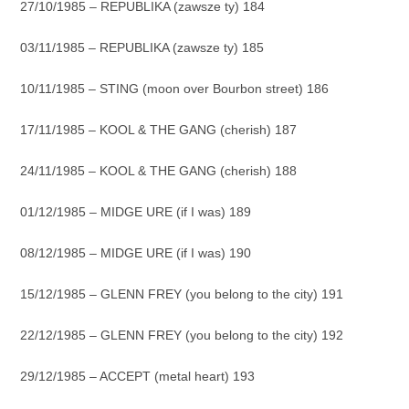
27/10/1985 – REPUBLIKA (zawsze ty) 184
03/11/1985 – REPUBLIKA (zawsze ty) 185
10/11/1985 – STING (moon over Bourbon street) 186
17/11/1985 – KOOL & THE GANG (cherish) 187
24/11/1985 – KOOL & THE GANG (cherish) 188
01/12/1985 – MIDGE URE (if I was) 189
08/12/1985 – MIDGE URE (if I was) 190
15/12/1985 – GLENN FREY (you belong to the city) 191
22/12/1985 – GLENN FREY (you belong to the city) 192
29/12/1985 – ACCEPT (metal heart) 193