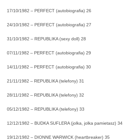
17/10/1982 – PERFECT (autobiografia) 26
24/10/1982 – PERFECT (autobiografia) 27
31/10/1982 – REPUBLIKA (sexy doll) 28
07/11/1982 – PERFECT (autobiografia) 29
14/11/1982 – PERFECT (autobiografia) 30
21/11/1982 – REPUBLIKA (telefony) 31
28/11/1982 – REPUBLIKA (telefony) 32
05/12/1982 – REPUBLIKA (telefony) 33
12/12/1982 – BUDKA SUFLERA (jolka, jolka pamietasz) 34
19/12/1982 – DIONNE WARWICK (heartbreaker) 35