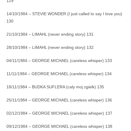
129
14/10/1984 – STEVIE WONDER (I just called to say I love you)
130
21/10/1984 – LIMAHL (never ending story) 131
28/10/1984 – LIMAHL (never ending story) 132
04/11/1984 – GEORGE MICHAEL (careless whisper) 133
11/11/1984 – GEORGE MICHAEL (careless whisper) 134
18/11/1984 – BUDKA SUFLERA (caly moj zgielk) 135
25/11/1984 – GEORGE MICHAEL (careless whisper) 136
02/12/1984 – GEORGE MICHAEL (careless whisper) 137
09/12/1984 – GEORGE MICHAEL (careless whisper) 138