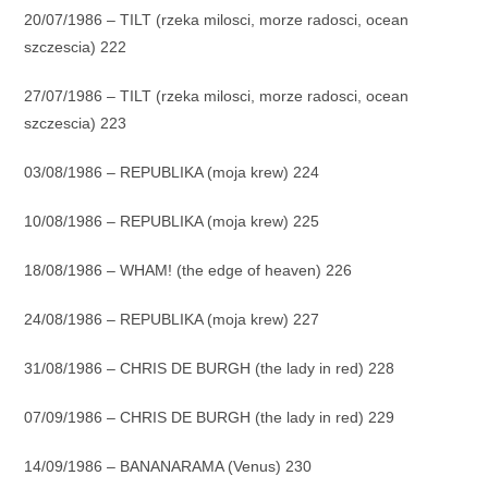
20/07/1986 – TILT (rzeka milosci, morze radosci, ocean
szczescia) 222
27/07/1986 – TILT (rzeka milosci, morze radosci, ocean
szczescia) 223
03/08/1986 – REPUBLIKA (moja krew) 224
10/08/1986 – REPUBLIKA (moja krew) 225
18/08/1986 – WHAM! (the edge of heaven) 226
24/08/1986 – REPUBLIKA (moja krew) 227
31/08/1986 – CHRIS DE BURGH (the lady in red) 228
07/09/1986 – CHRIS DE BURGH (the lady in red) 229
14/09/1986 – BANANARAMA (Venus) 230