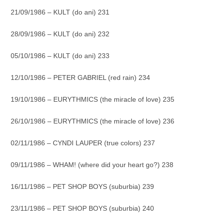
21/09/1986 – KULT (do ani) 231
28/09/1986 – KULT (do ani) 232
05/10/1986 – KULT (do ani) 233
12/10/1986 – PETER GABRIEL (red rain) 234
19/10/1986 – EURYTHMICS (the miracle of love) 235
26/10/1986 – EURYTHMICS (the miracle of love) 236
02/11/1986 – CYNDI LAUPER (true colors) 237
09/11/1986 – WHAM! (where did your heart go?) 238
16/11/1986 – PET SHOP BOYS (suburbia) 239
23/11/1986 – PET SHOP BOYS (suburbia) 240