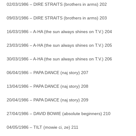
02/03/1986 – DIRE STRAITS (brothers in arms) 202
09/03/1986 – DIRE STRAITS (brothers in arms) 203
16/03/1986 – A-HA (the sun always shines on T.V.) 204
23/03/1986 – A-HA (the sun always shines on T.V.) 205
30/03/1986 – A-HA (the sun always shines on T.V.) 206
06/04/1986 – PAPA DANCE (naj story) 207
13/04/1986 – PAPA DANCE (naj story) 208
20/04/1986 – PAPA DANCE (naj story) 209
27/04/1986 – DAVID BOWIE (absolute beginners) 210
04/05/1986 – TILT (mowie ci, ze) 211