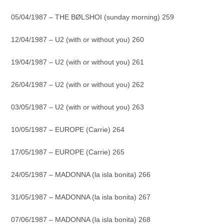
05/04/1987 – THE BØLSHOI (sunday morning) 259
12/04/1987 – U2 (with or without you) 260
19/04/1987 – U2 (with or without you) 261
26/04/1987 – U2 (with or without you) 262
03/05/1987 – U2 (with or without you) 263
10/05/1987 – EUROPE (Carrie) 264
17/05/1987 – EUROPE (Carrie) 265
24/05/1987 – MADONNA (la isla bonita) 266
31/05/1987 – MADONNA (la isla bonita) 267
07/06/1987 – MADONNA (la isla bonita) 268