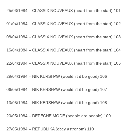
25/03/1984 – CLASSIX NOUVEAUX (heart from the start) 101
01/04/1984 – CLASSIX NOUVEAUX (heart from the start) 102
08/04/1984 – CLASSIX NOUVEAUX (heart from the start) 103
15/04/1984 – CLASSIX NOUVEAUX (heart from the start) 104
22/04/1984 – CLASSIX NOUVEAUX (heart from the start) 105
29/04/1984 – NIK KERSHAW (wouldn’t it be good) 106
06/05/1984 – NIK KERSHAW (wouldn’t it be good) 107
13/05/1984 – NIK KERSHAW (wouldn’t it be good) 108
20/05/1984 – DEPECHE MODE (people are people) 109
27/05/1984 – REPUBLIKA (obcy astronom) 110