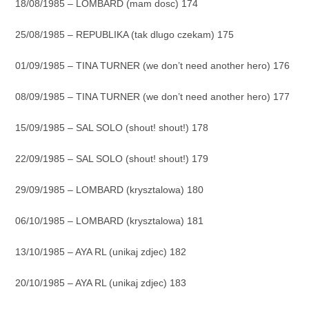
18/08/1985 – LOMBARD (mam dosc) 174
25/08/1985 – REPUBLIKA (tak dlugo czekam) 175
01/09/1985 – TINA TURNER (we don’t need another hero) 176
08/09/1985 – TINA TURNER (we don’t need another hero) 177
15/09/1985 – SAL SOLO (shout! shout!) 178
22/09/1985 – SAL SOLO (shout! shout!) 179
29/09/1985 – LOMBARD (krysztalowa) 180
06/10/1985 – LOMBARD (krysztalowa) 181
13/10/1985 – AYA RL (unikaj zdjec) 182
20/10/1985 – AYA RL (unikaj zdjec) 183