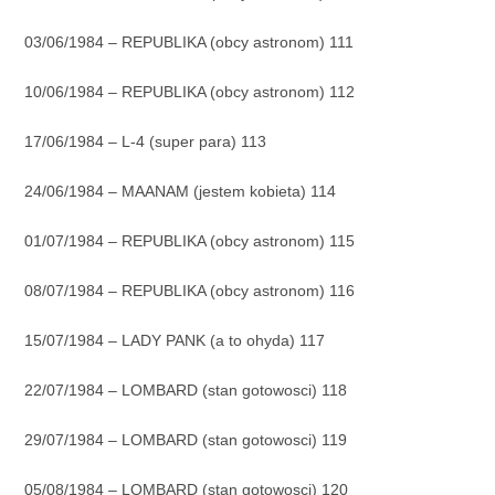
03/06/1984 – REPUBLIKA (obcy astronom) 111
10/06/1984 – REPUBLIKA (obcy astronom) 112
17/06/1984 – L-4 (super para) 113
24/06/1984 – MAANAM (jestem kobieta) 114
01/07/1984 – REPUBLIKA (obcy astronom) 115
08/07/1984 – REPUBLIKA (obcy astronom) 116
15/07/1984 – LADY PANK (a to ohyda) 117
22/07/1984 – LOMBARD (stan gotowosci) 118
29/07/1984 – LOMBARD (stan gotowosci) 119
05/08/1984 – LOMBARD (stan gotowosci) 120