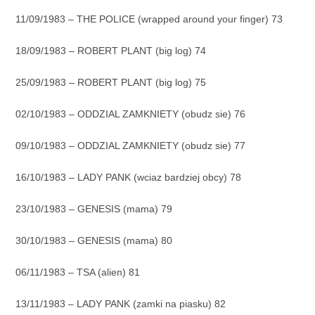
11/09/1983 – THE POLICE (wrapped around your finger) 73
18/09/1983 – ROBERT PLANT (big log) 74
25/09/1983 – ROBERT PLANT (big log) 75
02/10/1983 – ODDZIAL ZAMKNIETY (obudz sie) 76
09/10/1983 – ODDZIAL ZAMKNIETY (obudz sie) 77
16/10/1983 – LADY PANK (wciaz bardziej obcy) 78
23/10/1983 – GENESIS (mama) 79
30/10/1983 – GENESIS (mama) 80
06/11/1983 – TSA (alien) 81
13/11/1983 – LADY PANK (zamki na piasku) 82