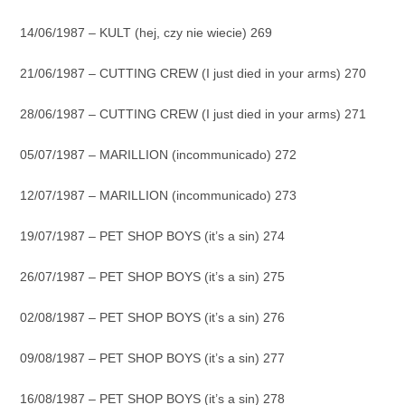
14/06/1987 – KULT (hej, czy nie wiecie) 269
21/06/1987 – CUTTING CREW (I just died in your arms) 270
28/06/1987 – CUTTING CREW (I just died in your arms) 271
05/07/1987 – MARILLION (incommunicado) 272
12/07/1987 – MARILLION (incommunicado) 273
19/07/1987 – PET SHOP BOYS (it’s a sin) 274
26/07/1987 – PET SHOP BOYS (it’s a sin) 275
02/08/1987 – PET SHOP BOYS (it’s a sin) 276
09/08/1987 – PET SHOP BOYS (it’s a sin) 277
16/08/1987 – PET SHOP BOYS (it’s a sin) 278