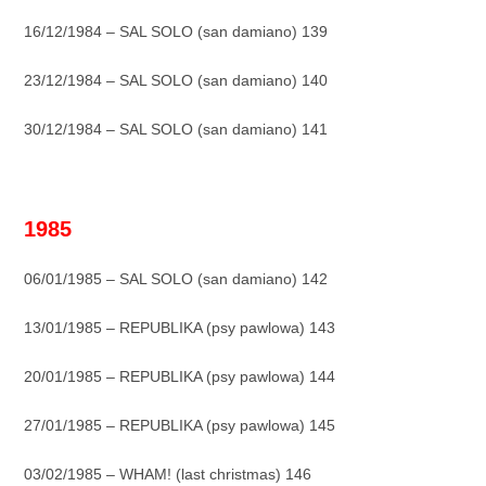
16/12/1984 – SAL SOLO (san damiano) 139
23/12/1984 – SAL SOLO (san damiano) 140
30/12/1984 – SAL SOLO (san damiano) 141
_
1985
06/01/1985 – SAL SOLO (san damiano) 142
13/01/1985 – REPUBLIKA (psy pawlowa) 143
20/01/1985 – REPUBLIKA (psy pawlowa) 144
27/01/1985 – REPUBLIKA (psy pawlowa) 145
03/02/1985 – WHAM! (last christmas) 146