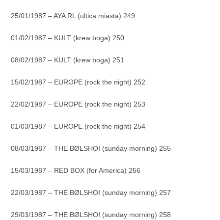
25/01/1987 – AYA RL (ultica miasta) 249
01/02/1987 – KULT (krew boga) 250
08/02/1987 – KULT (krew boga) 251
15/02/1987 – EUROPE (rock the night) 252
22/02/1987 – EUROPE (rock the night) 253
01/03/1987 – EUROPE (rock the night) 254
08/03/1987 – THE BØLSHOI (sunday morning) 255
15/03/1987 – RED BOX (for America) 256
22/03/1987 – THE BØLSHOI (sunday morning) 257
29/03/1987 – THE BØLSHOI (sunday morning) 258