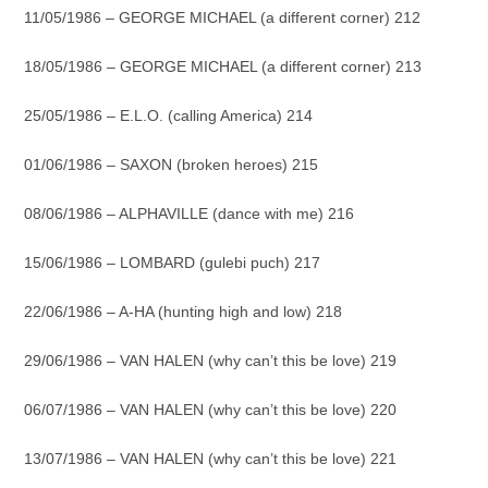
11/05/1986 – GEORGE MICHAEL (a different corner) 212
18/05/1986 – GEORGE MICHAEL (a different corner) 213
25/05/1986 – E.L.O. (calling America) 214
01/06/1986 – SAXON (broken heroes) 215
08/06/1986 – ALPHAVILLE (dance with me) 216
15/06/1986 – LOMBARD (gulebi puch) 217
22/06/1986 – A-HA (hunting high and low) 218
29/06/1986 – VAN HALEN (why can’t this be love) 219
06/07/1986 – VAN HALEN (why can’t this be love) 220
13/07/1986 – VAN HALEN (why can’t this be love) 221