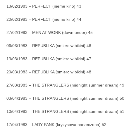
13/02/1983 – PERFECT (nieme kino) 43
20/02/1983 – PERFECT (nieme kino) 44
27/02/1983 – MEN AT WORK (down under) 45
06/03/1983 – REPUBLIKA (smierc w bikini) 46
13/03/1983 – REPUBLIKA (smierc w bikini) 47
20/03/1983 – REPUBLIKA (smierc w bikini) 48
27/03/1983 – THE STRANGLERS (midnight summer dream) 49
03/04/1983 – THE STRANGLERS (midnight summer dream) 50
10/04/1983 – THE STRANGLERS (midnight summer dream) 51
17/04/1983 – LADY PANK (kryzysowa narzeczona) 52