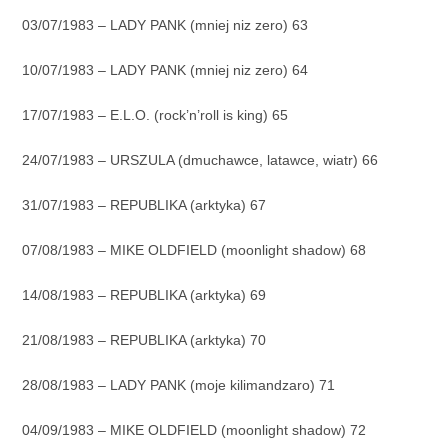
03/07/1983 – LADY PANK (mniej niz zero) 63
10/07/1983 – LADY PANK (mniej niz zero) 64
17/07/1983 – E.L.O. (rock’n’roll is king) 65
24/07/1983 – URSZULA (dmuchawce, latawce, wiatr) 66
31/07/1983 – REPUBLIKA (arktyka) 67
07/08/1983 – MIKE OLDFIELD (moonlight shadow) 68
14/08/1983 – REPUBLIKA (arktyka) 69
21/08/1983 – REPUBLIKA (arktyka) 70
28/08/1983 – LADY PANK (moje kilimandzaro) 71
04/09/1983 – MIKE OLDFIELD (moonlight shadow) 72