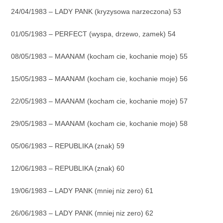
24/04/1983 – LADY PANK (kryzysowa narzeczona) 53
01/05/1983 – PERFECT (wyspa, drzewo, zamek) 54
08/05/1983 – MAANAM (kocham cie, kochanie moje) 55
15/05/1983 – MAANAM (kocham cie, kochanie moje) 56
22/05/1983 – MAANAM (kocham cie, kochanie moje) 57
29/05/1983 – MAANAM (kocham cie, kochanie moje) 58
05/06/1983 – REPUBLIKA (znak) 59
12/06/1983 – REPUBLIKA (znak) 60
19/06/1983 – LADY PANK (mniej niz zero) 61
26/06/1983 – LADY PANK (mniej niz zero) 62