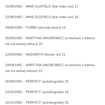
15/08/1982 – MIKE OLDFIELD (five miles out) 17
22/08/1982 – MIKE OLDFIELD (five miles out) 18
29/08/1982 – TURBO (dorosle dzieci) 19
05/09/1982 – MARTYNA JAKUBOWICZ (w domach z betonu
nie ma wolnej milosci) 20
12/09/1982 – NAZARETH (dream on) 21
19/09/1982 – MARTYNA JAKUBOWICZ (w domach z betonu
nie ma wolnej milosci) 22
26/09/1982 – PERFECT (autobiografia) 23
03/10/1982 – PERFECT (autobiografia) 24
10/10/1982 – PERFECT (autobiografia) 25