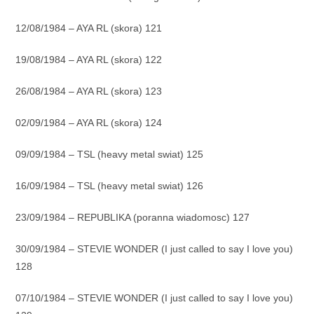
12/08/1984 – AYA RL (skora) 121
19/08/1984 – AYA RL (skora) 122
26/08/1984 – AYA RL (skora) 123
02/09/1984 – AYA RL (skora) 124
09/09/1984 – TSL (heavy metal swiat) 125
16/09/1984 – TSL (heavy metal swiat) 126
23/09/1984 – REPUBLIKA (poranna wiadomosc) 127
30/09/1984 – STEVIE WONDER (I just called to say I love you)
128
07/10/1984 – STEVIE WONDER (I just called to say I love you)