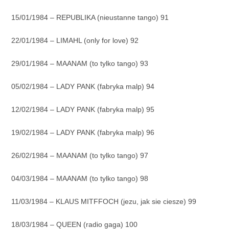
15/01/1984 – REPUBLIKA (nieustanne tango) 91
22/01/1984 – LIMAHL (only for love) 92
29/01/1984 – MAANAM (to tylko tango) 93
05/02/1984 – LADY PANK (fabryka malp) 94
12/02/1984 – LADY PANK (fabryka malp) 95
19/02/1984 – LADY PANK (fabryka malp) 96
26/02/1984 – MAANAM (to tylko tango) 97
04/03/1984 – MAANAM (to tylko tango) 98
11/03/1984 – KLAUS MITFFOCH (jezu, jak sie ciesze) 99
18/03/1984 – QUEEN (radio gaga) 100