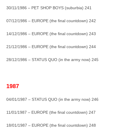
30/11/1986 – PET SHOP BOYS (suburbia) 241
07/12/1986 – EUROPE (the final countdown) 242
14/12/1986 – EUROPE (the final countdown) 243
21/12/1986 – EUROPE (the final countdown) 244
28/12/1986 – STATUS QUO (in the army now) 245
_
1987
04/01/1987 – STATUS QUO (in the army now) 246
11/01/1987 – EUROPE (the final countdown) 247
18/01/1987 – EUROPE (the final countdown) 248