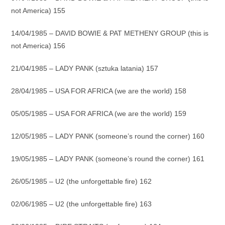
not America) 155
14/04/1985 – DAVID BOWIE & PAT METHENY GROUP (this is
not America) 156
21/04/1985 – LADY PANK (sztuka latania) 157
28/04/1985 – USA FOR AFRICA (we are the world) 158
05/05/1985 – USA FOR AFRICA (we are the world) 159
12/05/1985 – LADY PANK (someone’s round the corner) 160
19/05/1985 – LADY PANK (someone’s round the corner) 161
26/05/1985 – U2 (the unforgettable fire) 162
02/06/1985 – U2 (the unforgettable fire) 163