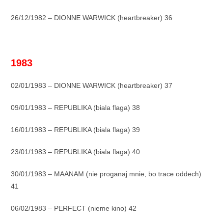
26/12/1982 – DIONNE WARWICK (heartbreaker) 36
_
1983
02/01/1983 – DIONNE WARWICK (heartbreaker) 37
09/01/1983 – REPUBLIKA (biala flaga) 38
16/01/1983 – REPUBLIKA (biala flaga) 39
23/01/1983 – REPUBLIKA (biala flaga) 40
30/01/1983 – MAANAM (nie proganaj mnie, bo trace oddech)
41
06/02/1983 – PERFECT (nieme kino) 42