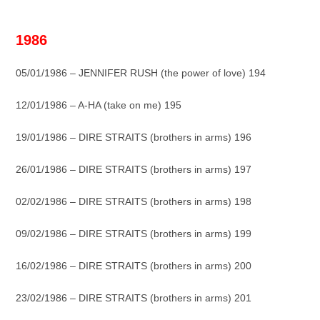
_
1986
05/01/1986 – JENNIFER RUSH (the power of love) 194
12/01/1986 – A-HA (take on me) 195
19/01/1986 – DIRE STRAITS (brothers in arms) 196
26/01/1986 – DIRE STRAITS (brothers in arms) 197
02/02/1986 – DIRE STRAITS (brothers in arms) 198
09/02/1986 – DIRE STRAITS (brothers in arms) 199
16/02/1986 – DIRE STRAITS (brothers in arms) 200
23/02/1986 – DIRE STRAITS (brothers in arms) 201