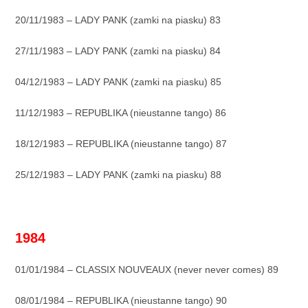
20/11/1983 – LADY PANK (zamki na piasku) 83
27/11/1983 – LADY PANK (zamki na piasku) 84
04/12/1983 – LADY PANK (zamki na piasku) 85
11/12/1983 – REPUBLIKA (nieustanne tango) 86
18/12/1983 – REPUBLIKA (nieustanne tango) 87
25/12/1983 – LADY PANK (zamki na piasku) 88
_
1984
01/01/1984 – CLASSIX NOUVEAUX (never never comes) 89
08/01/1984 – REPUBLIKA (nieustanne tango) 90