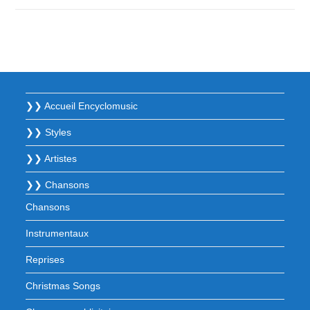
❯❯ Accueil Encyclomusic
❯❯ Styles
❯❯ Artistes
❯❯ Chansons
Chansons
Instrumentaux
Reprises
Christmas Songs