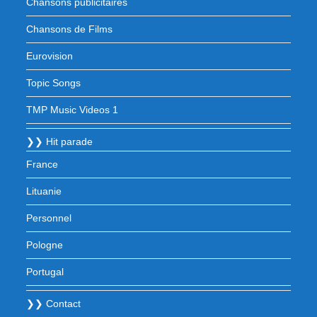
Chansons publicitaires
Chansons de Films
Eurovision
Topic Songs
TMP Music Videos 1
❯❯ Hit parade
France
Lituanie
Personnel
Pologne
Portugal
❯❯ Contact