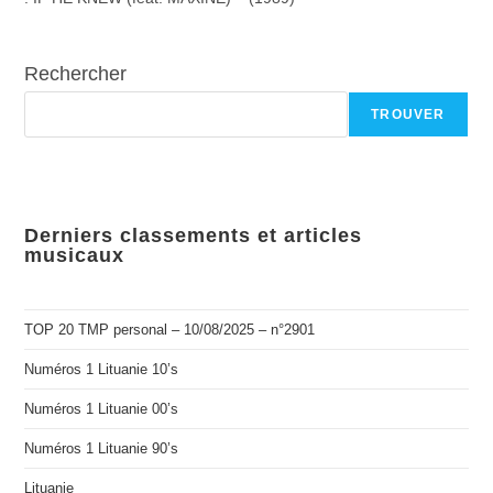
Rechercher
TROUVER
Derniers classements et articles
musicaux
TOP 20 TMP personal – 10/08/2025 – n°2901
Numéros 1 Lituanie 10’s
Numéros 1 Lituanie 00’s
Numéros 1 Lituanie 90’s
Lituanie