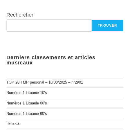
Rechercher
TROUVER
Derniers classements et articles
musicaux
TOP 20 TMP personal – 10/08/2025 – n°2901
Numéros 1 Lituanie 10’s
Numéros 1 Lituanie 00’s
Numéros 1 Lituanie 90’s
Lituanie