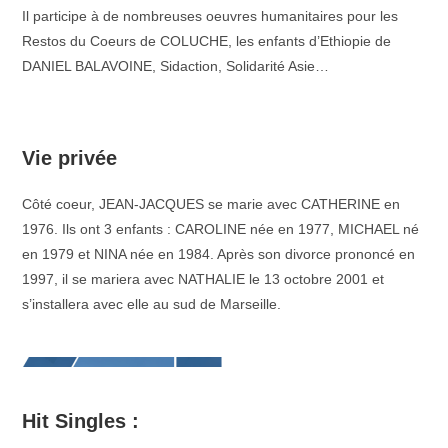
Il participe à de nombreuses oeuvres humanitaires pour les
Restos du Coeurs de COLUCHE, les enfants d’Ethiopie de
DANIEL BALAVOINE, Sidaction, Solidarité Asie…
–
Vie privée
Côté coeur, JEAN-JACQUES se marie avec CATHERINE en
1976. Ils ont 3 enfants : CAROLINE née en 1977, MICHAEL né
en 1979 et NINA née en 1984. Après son divorce prononcé en
1997, il se mariera avec NATHALIE le 13 octobre 2001 et
s’installera avec elle au sud de Marseille.
Hit Singles :