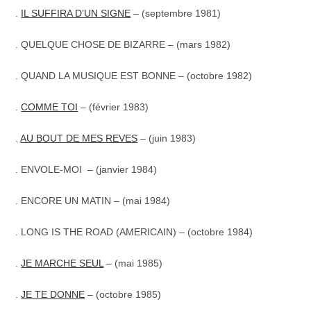
.
IL SUFFIRA D’UN SIGNE
– (septembre 1981)
.
QUELQUE CHOSE DE BIZARRE – (mars 1982)
. QUAND LA MUSIQUE EST BONNE – (octobre 1982)
.
COMME TOI
– (février 1983)
.
AU BOUT DE MES REVES
– (juin 1983)
.
ENVOLE-MOI – (janvier 1984)
. ENCORE UN MATIN – (mai 1984)
. LONG IS THE ROAD (AMERICAIN) – (octobre 1984)
.
JE MARCHE SEUL
– (mai 1985)
.
JE TE DONNE
– (octobre 1985)