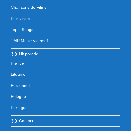
Chansons de Films
Eurovision
Topic Songs
TMP Music Videos 1
❯❯ Hit parade
France
Lituanie
Personnel
Pologne
Portugal
❯❯ Contact