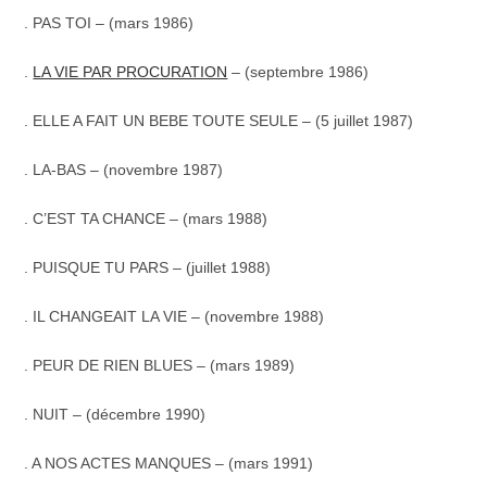
.
PAS TOI – (mars 1986)
.
LA VIE PAR PROCURATION
– (septembre 1986)
.
ELLE A FAIT UN BEBE TOUTE SEULE – (5 juillet 1987)
. LA-BAS – (novembre 1987)
. C’EST TA CHANCE – (mars 1988)
. PUISQUE TU PARS – (juillet 1988)
. IL CHANGEAIT LA VIE – (novembre 1988)
. PEUR DE RIEN BLUES – (mars 1989)
. NUIT – (décembre 1990)
. A NOS ACTES MANQUES – (mars 1991)