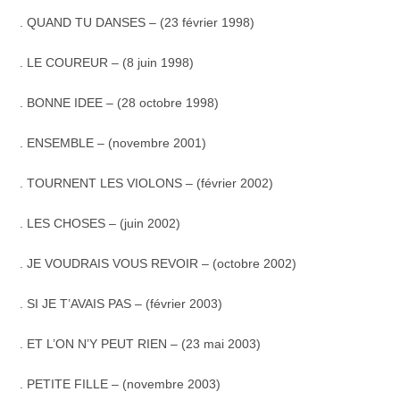
. QUAND TU DANSES – (23 février 1998)
. LE COUREUR – (8 juin 1998)
. BONNE IDEE – (28 octobre 1998)
. ENSEMBLE – (novembre 2001)
. TOURNENT LES VIOLONS – (février 2002)
. LES CHOSES – (juin 2002)
. JE VOUDRAIS VOUS REVOIR – (octobre 2002)
. SI JE T’AVAIS PAS – (février 2003)
. ET L’ON N’Y PEUT RIEN – (23 mai 2003)
. PETITE FILLE – (novembre 2003)