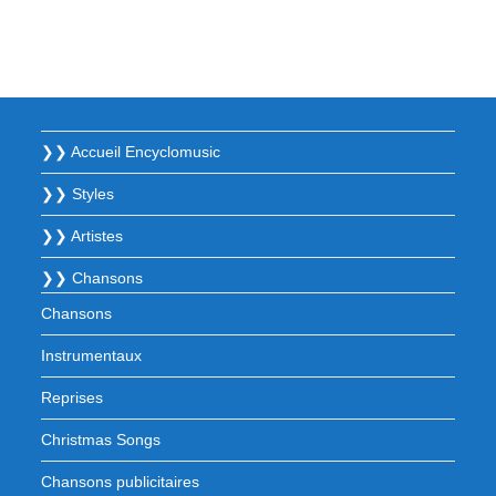
❯❯ Accueil Encyclomusic
❯❯ Styles
❯❯ Artistes
❯❯ Chansons
Chansons
Instrumentaux
Reprises
Christmas Songs
Chansons publicitaires