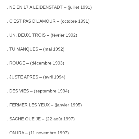
. NE EN 17 A LEIDENSTADT – (juillet 1991)
. C’EST PAS D’L’AMOUR – (octobre 1991)
. UN, DEUX, TROIS – (février 1992)
. TU MANQUES – (mai 1992)
.
ROUGE – (décembre 1993)
. JUSTE APRES – (avril 1994)
. DES VIES – (septembre 1994)
. FERMER LES YEUX – (janvier 1995)
. SACHE QUE JE – (22 août 1997)
. ON IRA – (11 novembre 1997)