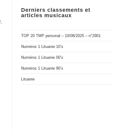
Derniers classements et
articles musicaux
2,
TOP 20 TMP personal – 10/08/2025 – n°2901
Numéros 1 Lituanie 10’s
Numéros 1 Lituanie 00’s
Numéros 1 Lituanie 90’s
Lituanie