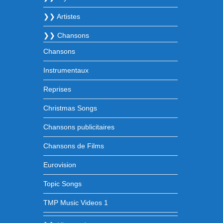
❯❯ Artistes
❯❯ Chansons
Chansons
Instrumentaux
Reprises
Christmas Songs
Chansons publicitaires
Chansons de Films
Eurovision
Topic Songs
TMP Music Videos 1