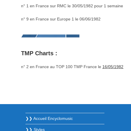
n° 1 en France sur RMC le 30/05/1982 pour 1 semaine
n° 9 en France sur Europe 1 le 06/06/1982
TMP Charts :
n° 2 en France au TOP 100 TMP France le
16/05/1982
❯❯ Accueil Encyclomusic
❯❯ Styles