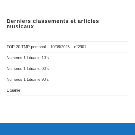
Derniers classements et articles
musicaux
TOP 20 TMP personal – 10/08/2025 – n°2901
Numéros 1 Lituanie 10’s
Numéros 1 Lituanie 00’s
Numéros 1 Lituanie 90’s
Lituanie