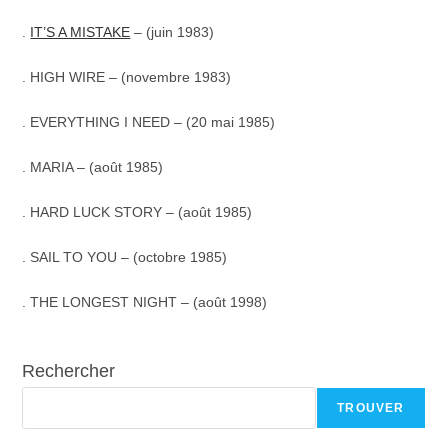
.
IT’S A MISTAKE
– (juin 1983)
.
HIGH WIRE – (novembre 1983)
.
EVERYTHING I NEED – (20 mai 1985)
. MARIA – (août 1985)
. HARD LUCK STORY – (août 1985)
. SAIL TO YOU – (octobre 1985)
.
THE LONGEST NIGHT – (août 1998)
Rechercher
TROUVER