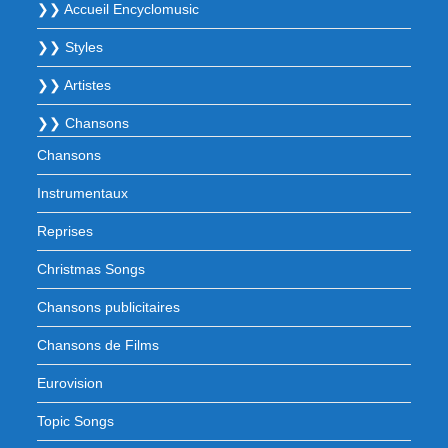
❯❯ Accueil Encyclomusic
❯❯ Styles
❯❯ Artistes
❯❯ Chansons
Chansons
Instrumentaux
Reprises
Christmas Songs
Chansons publicitaires
Chansons de Films
Eurovision
Topic Songs