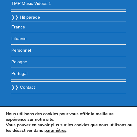
TMP Music Videos 1
❯❯ Hit parade
France
Lituanie
Personnel
Pologne
Portugal
❯❯ Contact
Nous utilisons des cookies pour vous offrir la meilleure
expérience sur notre site.
Vous pouvez en savoir plus sur les cookies que nous utilisons ou
les désactiver dans
paramètres
.