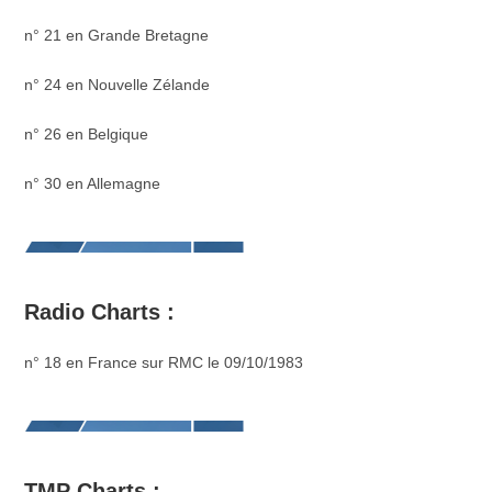
n° 21 en Grande Bretagne
n° 24 en Nouvelle Zélande
n° 26 en Belgique
n° 30 en Allemagne
Radio Charts :
n° 18 en France sur RMC le 09/10/1983
TMP Charts :