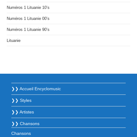
Numéros 1 Lituanie 10’s
Numéros 1 Lituanie 00’s
Numéros 1 Lituanie 90’s
Lituanie
❯❯ Accueil Encyclomusic
❯❯ Styles
❯❯ Artistes
❯❯ Chansons
Chansons