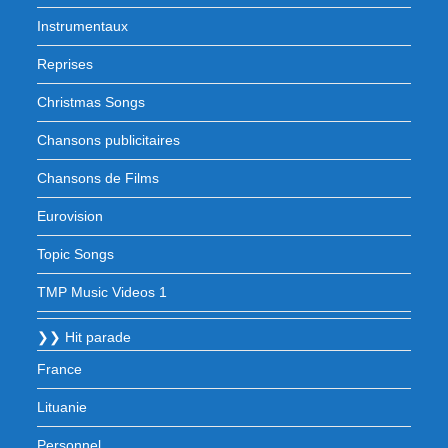
Instrumentaux
Reprises
Christmas Songs
Chansons publicitaires
Chansons de Films
Eurovision
Topic Songs
TMP Music Videos 1
❯❯ Hit parade
France
Lituanie
Personnel