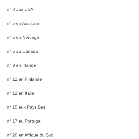
n° 3 aux USA
n° 5 en Australie
n° 5 en Norvège
n° 6 au Canada
n° 9 en Irlande
n° 12 en Finlande
n° 12 en Italie
n° 15 aux Pays Bas
n° 17 au Portugal
n° 20 en Afrique du Sud