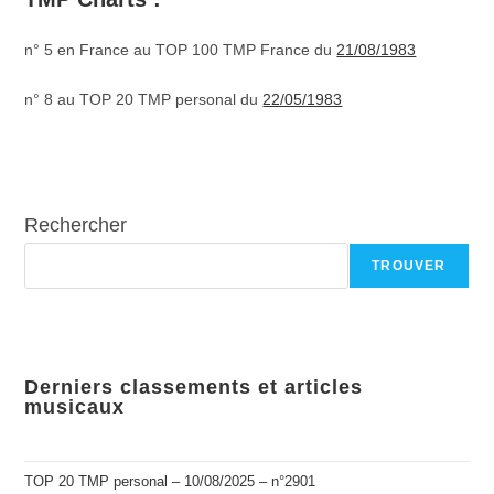
n° 5 en France au TOP 100 TMP France du
21/08/1983
n° 8 au TOP 20 TMP personal du
22/05/1983
Rechercher
TROUVER
Derniers classements et articles
musicaux
TOP 20 TMP personal – 10/08/2025 – n°2901