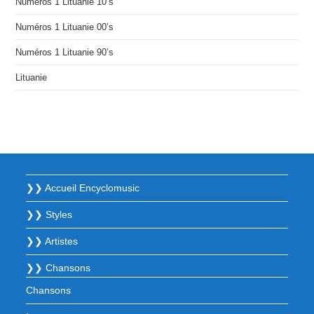
Numéros 1 Lituanie 10’s
Numéros 1 Lituanie 00’s
Numéros 1 Lituanie 90’s
Lituanie
❯❯ Accueil Encyclomusic
❯❯ Styles
❯❯ Artistes
❯❯ Chansons
Chansons