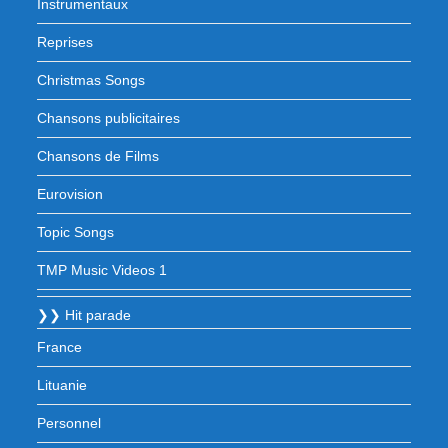
Instrumentaux
Reprises
Christmas Songs
Chansons publicitaires
Chansons de Films
Eurovision
Topic Songs
TMP Music Videos 1
❯❯ Hit parade
France
Lituanie
Personnel