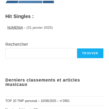
Hit Singles :
.
NUMENIA
– (31 janvier 2025)
Rechercher
TROUVER
Derniers classements et articles
musicaux
TOP 20 TMP personal – 10/08/2025 – n°2901