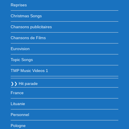
Reprises
Christmas Songs
Chansons publicitaires
Chansons de Films
Eurovision
Topic Songs
TMP Music Videos 1
❯❯ Hit parade
France
Lituanie
Personnel
Pologne