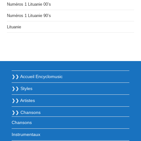
Numéros 1 Lituanie 00’s
Numéros 1 Lituanie 90’s
Lituanie
❯❯ Accueil Encyclomusic
❯❯ Styles
❯❯ Artistes
❯❯ Chansons
Chansons
Instrumentaux