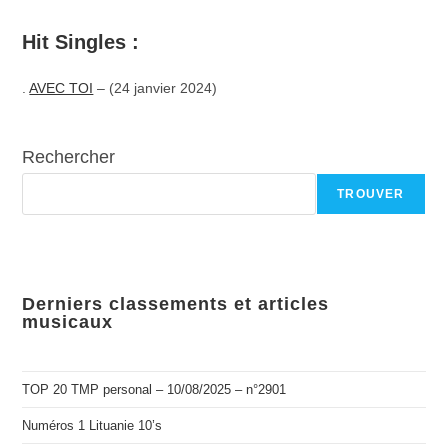
Hit Singles :
.
AVEC TOI
– (24 janvier 2024)
Rechercher
TROUVER
Derniers classements et articles
musicaux
TOP 20 TMP personal – 10/08/2025 – n°2901
Numéros 1 Lituanie 10’s