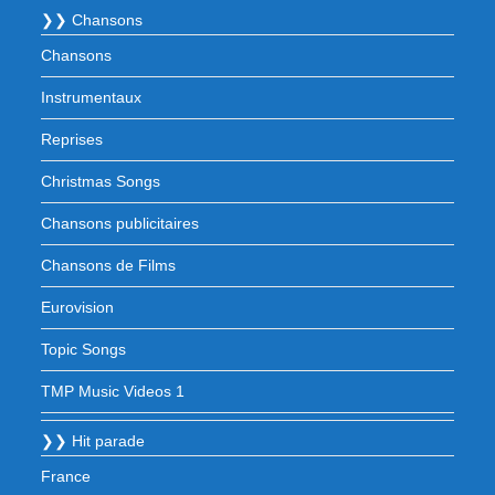
❯❯ Chansons
Chansons
Instrumentaux
Reprises
Christmas Songs
Chansons publicitaires
Chansons de Films
Eurovision
Topic Songs
TMP Music Videos 1
❯❯ Hit parade
France