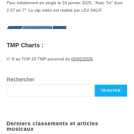
Paru initialement en single le 24 janvier 2025, “Avec Toi” dure
2:37 en 7″. Le clip vidéo est réalisé par LEV SALIF.
TMP Charts :
n° 8 au TOP 20 TMP personal du
02/02/2025
Rechercher
TROUVER
Derniers classements et articles
musicaux