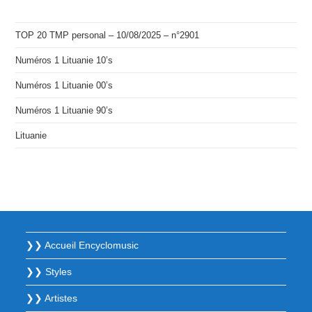
TOP 20 TMP personal – 10/08/2025 – n°2901
Numéros 1 Lituanie 10’s
Numéros 1 Lituanie 00’s
Numéros 1 Lituanie 90’s
Lituanie
❯❯ Accueil Encyclomusic
❯❯ Styles
❯❯ Artistes