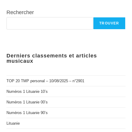
Rechercher
TROUVER
Derniers classements et articles
musicaux
TOP 20 TMP personal – 10/08/2025 – n°2901
Numéros 1 Lituanie 10’s
Numéros 1 Lituanie 00’s
Numéros 1 Lituanie 90’s
Lituanie