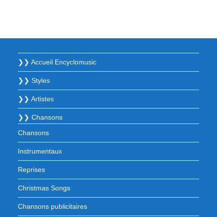
❯❯ Accueil Encyclomusic
❯❯ Styles
❯❯ Artistes
❯❯ Chansons
Chansons
Instrumentaux
Reprises
Christmas Songs
Chansons publicitaires