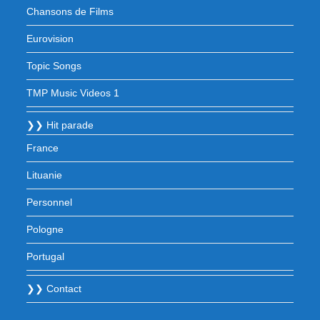
Chansons de Films
Eurovision
Topic Songs
TMP Music Videos 1
❯❯ Hit parade
France
Lituanie
Personnel
Pologne
Portugal
❯❯ Contact