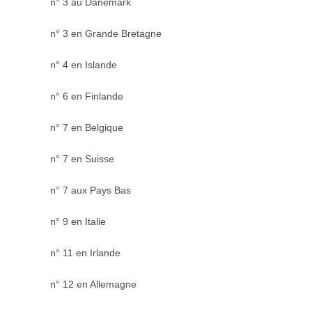
n° 3 au Danemark
n° 3 en Grande Bretagne
n° 4 en Islande
n° 6 en Finlande
n° 7 en Belgique
n° 7 en Suisse
n° 7 aux Pays Bas
n° 9 en Italie
n° 11 en Irlande
n° 12 en Allemagne