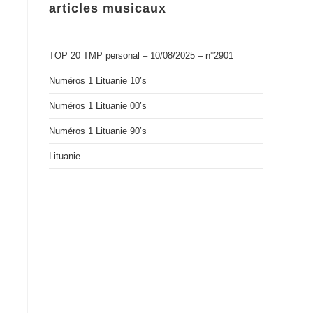
articles musicaux
TOP 20 TMP personal – 10/08/2025 – n°2901
Numéros 1 Lituanie 10’s
Numéros 1 Lituanie 00’s
Numéros 1 Lituanie 90’s
Lituanie