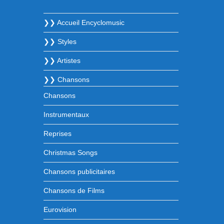
❯❯ Accueil Encyclomusic
❯❯ Styles
❯❯ Artistes
❯❯ Chansons
Chansons
Instrumentaux
Reprises
Christmas Songs
Chansons publicitaires
Chansons de Films
Eurovision