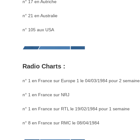
n° 17 en Autriche
n° 21 en Australie
n° 105 aux USA
Radio Charts :
n° 1 en France sur Europe 1 le 04/03/1984 pour 2 semaine
n° 1 en France sur NRJ
n° 1 en France sur RTL le 19/02/1984 pour 1 semaine
n° 8 en France sur RMC le 08/04/1984