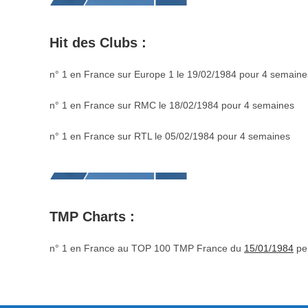
Hit des Clubs :
n° 1 en France sur Europe 1 le 19/02/1984 pour 4 semaine
n° 1 en France sur RMC le 18/02/1984 pour 4 semaines
n° 1 en France sur RTL le 05/02/1984 pour 4 semaines
TMP Charts :
n° 1 en France au TOP 100 TMP France du
15/01/1984
pe