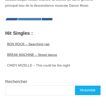
principal issu de la descendance musicale Dance Music.
Hit Singles :
.
BON ROCK – Searching rap
.
BREAK MACHINE – Street dance
. CINDY MIZELLE – This could be the night
Rechercher
TROUVER