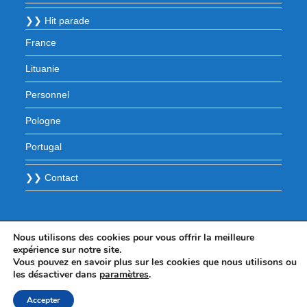
❯❯ Hit parade
France
Lituanie
Personnel
Pologne
Portugal
❯❯ Contact
Nous utilisons des cookies pour vous offrir la meilleure
expérience sur notre site.
Vous pouvez en savoir plus sur les cookies que nous utilisons ou
les désactiver dans
paramètres
.
Accepter