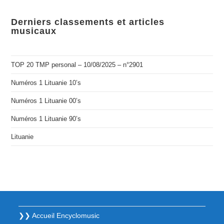
Derniers classements et articles
musicaux
TOP 20 TMP personal – 10/08/2025 – n°2901
Numéros 1 Lituanie 10’s
Numéros 1 Lituanie 00’s
Numéros 1 Lituanie 90’s
Lituanie
❯❯ Accueil Encyclomusic