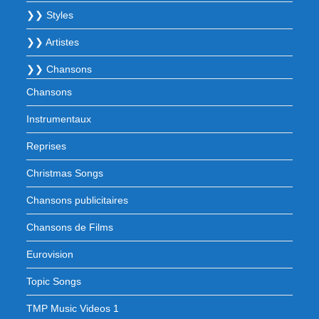
❯❯ Styles
❯❯ Artistes
❯❯ Chansons
Chansons
Instrumentaux
Reprises
Christmas Songs
Chansons publicitaires
Chansons de Films
Eurovision
Topic Songs
TMP Music Videos 1