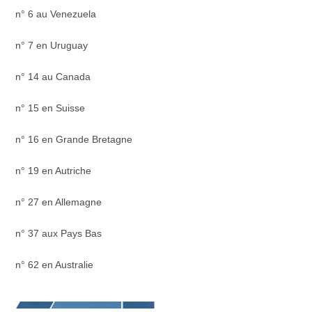
n° 6 au Venezuela
n° 7 en Uruguay
n° 14 au Canada
n° 15 en Suisse
n° 16 en Grande Bretagne
n° 19 en Autriche
n° 27 en Allemagne
n° 37 aux Pays Bas
n° 62 en Australie