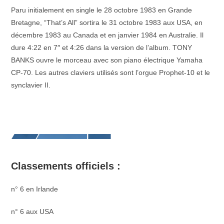
Paru initialement en single le 28 octobre 1983 en Grande
Bretagne, “That’s All” sortira le 31 octobre 1983 aux USA, en
décembre 1983 au Canada et en janvier 1984 en Australie. Il
dure 4:22 en 7″ et 4:26 dans la version de l’album. TONY
BANKS ouvre le morceau avec son piano électrique Yamaha
CP-70. Les autres claviers utilisés sont l’orgue Prophet-10 et le
synclavier II.
–
Classements officiels :
n° 6 en Irlande
n° 6 aux USA