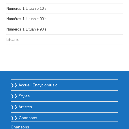
Numéros 1 Lituanie 10’s
Numéros 1 Lituanie 00’s
Numéros 1 Lituanie 90’s
Lituanie
❯❯ Accueil Encyclomusic
❯❯ Styles
❯❯ Artistes
❯❯ Chansons
Chansons