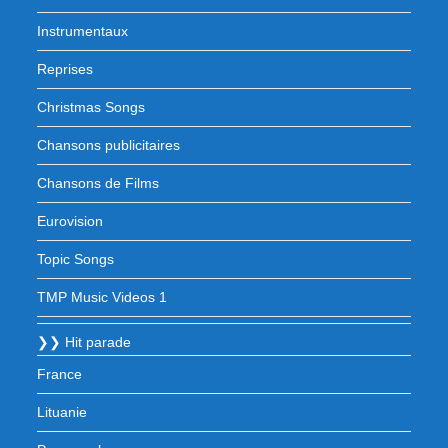
Instrumentaux
Reprises
Christmas Songs
Chansons publicitaires
Chansons de Films
Eurovision
Topic Songs
TMP Music Videos 1
❯❯ Hit parade
France
Lituanie