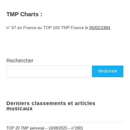
TMP Charts :
n° 67 en France au TOP 100 TMP France le
05/02/1984
Rechercher
TROUVER
Derniers classements et articles
musicaux
TOP 20 TMP personal – 10/08/2025 – n°2901